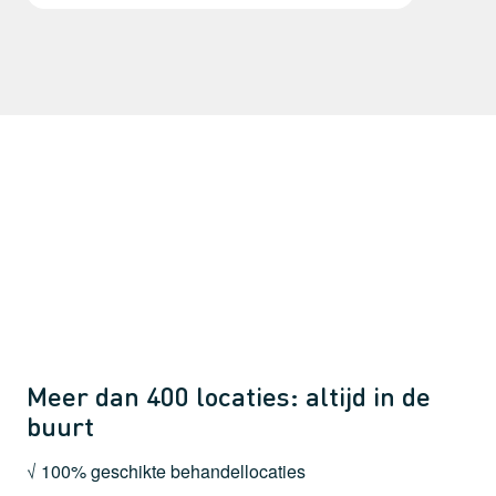
Meer dan 400 locaties: altijd in de
buurt
√ 100% geschikte behandellocaties