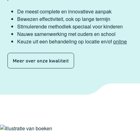
De meest complete en innovatieve aanpak
Bewezen effectiviteit, ook op lange termijn
Stimulerende methodiek speciaal voor kinderen
Nauwe samenwerking met ouders en school
Keuze uit een behandeling op locatie en/of
online
Meer over onze kwaliteit