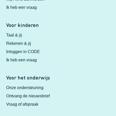
Ik heb een vraag
Voor kinderen
Taal & jij
Rekenen & jij
Inloggen in CODE
Ik heb een vraag
Voor het onderwijs
Onze ondersteuning
Ontvang de nieuwsbrief
Vraag of afspraak