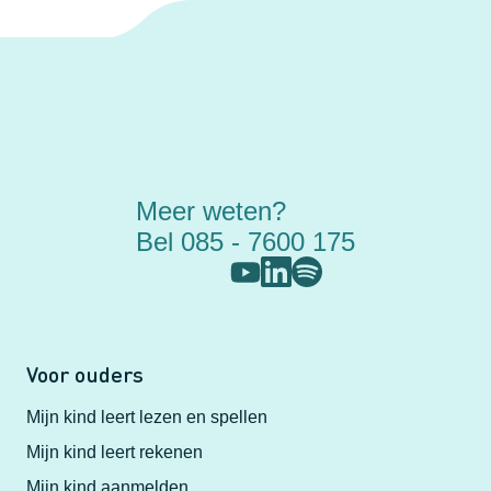
Meer weten?
Bel 085 - 7600 175
Voor ouders
Mijn kind leert lezen en spellen
Mijn kind leert rekenen
Mijn kind aanmelden