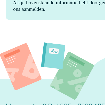
Als je bovenstaande informatie hebt doorge
ons aanmelden.