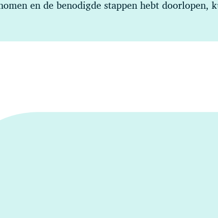
nomen en de benodigde stappen hebt doorlopen, kun