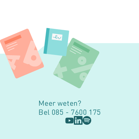
Meer weten?
Bel 085 - 7600 175