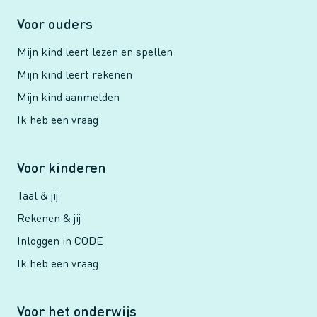
Voor ouders
Mijn kind leert lezen en spellen
Mijn kind leert rekenen
Mijn kind aanmelden
Ik heb een vraag
Voor kinderen
Taal & jij
Rekenen & jij
Inloggen in CODE
Ik heb een vraag
Voor het onderwijs