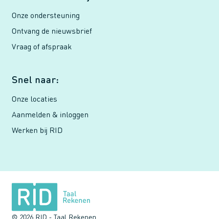
Onze ondersteuning
Ontvang de nieuwsbrief
Vraag of afspraak
Snel naar:
Onze locaties
Aanmelden & inloggen
Werken bij RID
© 2026 RID - Taal Rekenen