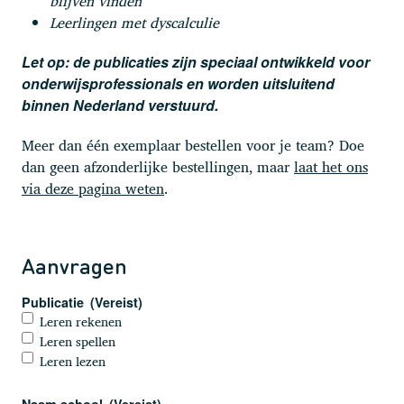
blijven vinden
Leerlingen met dyscalculie
Let op: de publicaties zijn speciaal ontwikkeld voor
onderwijsprofessionals en worden uitsluitend
binnen Nederland verstuurd.
Meer dan één exemplaar bestellen voor je team? Doe
dan geen afzonderlijke bestellingen, maar
laat het ons
via deze pagina weten
.
Aanvragen
Publicatie
(Vereist)
Leren rekenen
Leren spellen
Leren lezen