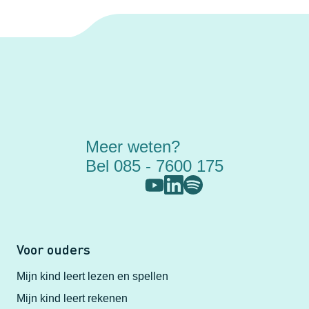
Meer weten?
Bel 085 - 7600 175
Voor ouders
Mijn kind leert lezen en spellen
Mijn kind leert rekenen