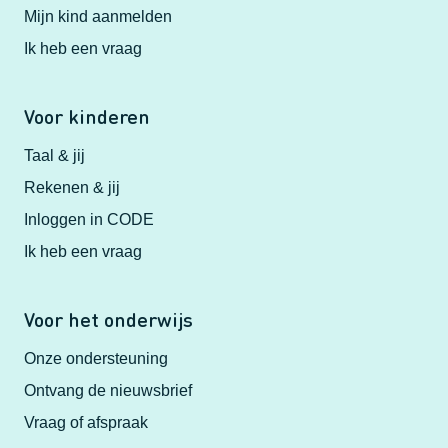
Mijn kind aanmelden
Ik heb een vraag
Voor kinderen
Taal & jij
Rekenen & jij
Inloggen in CODE
Ik heb een vraag
Voor het onderwijs
Onze ondersteuning
Ontvang de nieuwsbrief
Vraag of afspraak