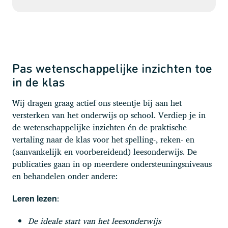
Pas wetenschappelijke inzichten toe
in de klas
Wij dragen graag actief ons steentje bij aan het
versterken van het onderwijs op school. Verdiep je in
de wetenschappelijke inzichten én de praktische
vertaling naar de klas voor het spelling-, reken- en
(aanvankelijk en voorbereidend) leesonderwijs. De
publicaties gaan in op meerdere ondersteuningsniveaus
en behandelen onder andere:
:
Leren lezen
De ideale start van het leesonderwijs