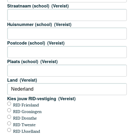
Straatnaam (school)
(Vereist)
Huisnummer (school)
(Vereist)
Postcode (school)
(Vereist)
Plaats (school)
(Vereist)
Land
(Vereist)
Kies jouw RID-vestiging
(Vereist)
RID Friesland
RID Groningen
RID Drenthe
RID Twente
RID IJsselland