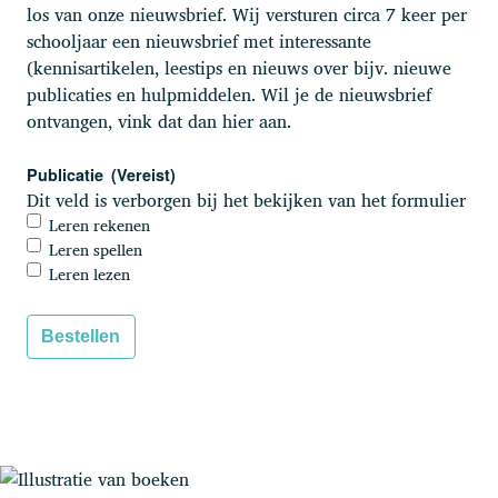
los van onze nieuwsbrief. Wij versturen circa 7 keer per
schooljaar een nieuwsbrief met interessante
(kennisartikelen, leestips en nieuws over bijv. nieuwe
publicaties en hulpmiddelen. Wil je de nieuwsbrief
ontvangen, vink dat dan hier aan.
Publicatie
(Vereist)
Dit veld is verborgen bij het bekijken van het formulier
Leren rekenen
Leren spellen
Leren lezen