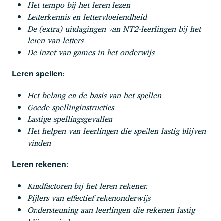
Het tempo bij het leren lezen
Letterkennis en lettervloeiendheid
De (extra) uitdagingen van NT2-leerlingen bij het
leren van letters
De inzet van games in het onderwijs
:
Leren spellen
Het belang en de basis van het spellen
Goede spellinginstructies
Lastige spellingsgevallen
Het helpen van leerlingen die spellen lastig blijven
vinden
:
Leren rekenen
Kindfactoren bij het leren rekenen
Pijlers van effectief rekenonderwijs
Ondersteuning aan leerlingen die rekenen lastig