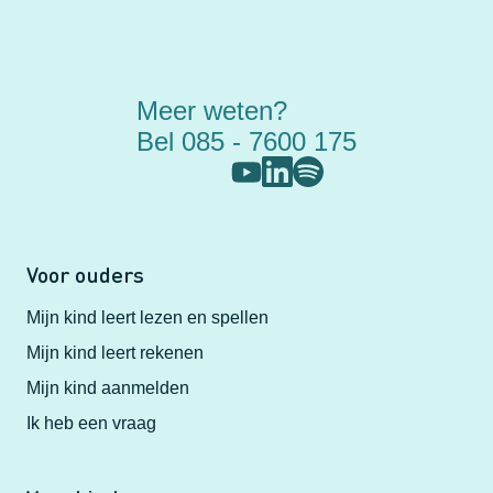
Meer weten?
Bel 085 - 7600 175
Voor ouders
Mijn kind leert lezen en spellen
Mijn kind leert rekenen
Mijn kind aanmelden
Ik heb een vraag