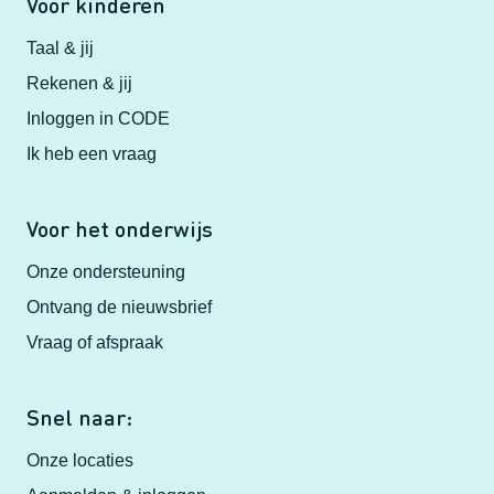
Voor kinderen
Taal & jij
Rekenen & jij
Inloggen in CODE
Ik heb een vraag
Voor het onderwijs
Onze ondersteuning
Ontvang de nieuwsbrief
Vraag of afspraak
Snel naar:
Onze locaties