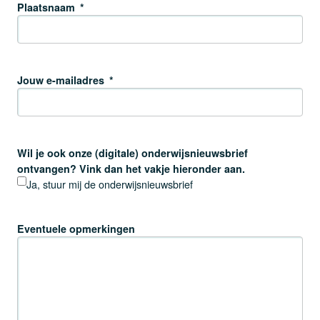
Plaatsnaam
*
Jouw e-mailadres
*
Wil je ook onze (digitale) onderwijsnieuwsbrief
ontvangen? Vink dan het vakje hieronder aan.
Ja, stuur mij de onderwijsnieuwsbrief
Eventuele opmerkingen