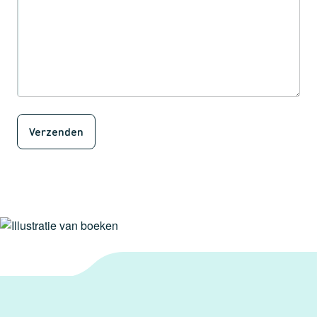
Verzenden