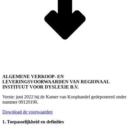
ALGEMENE VERKOOP- EN
LEVERINGSVOORWAARDEN VAN REGIONAAL
INSTITUUT VOOR DYSLEXIE B.V.
Versie: juni 2022 bij de Kamer van Koophandel gedeponeerd onder
nummer 09120190.
Download de voorwaarden
1. Toepasselijkheid en definities