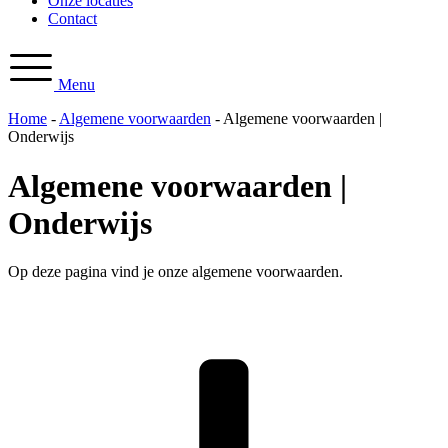
Onze locaties
Contact
Menu
Home
-
Algemene voorwaarden
-
Algemene voorwaarden |
Onderwijs
Algemene voorwaarden |
Onderwijs
Op deze pagina vind je onze algemene voorwaarden.