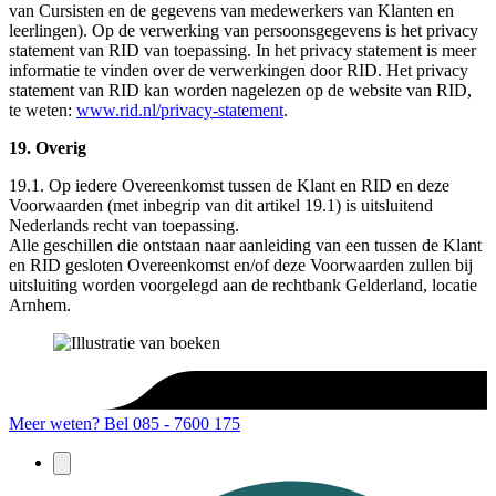
van Cursisten en de gegevens van medewerkers van Klanten en
leerlingen). Op de verwerking van persoonsgegevens is het privacy
statement van RID van toepassing. In het privacy statement is meer
informatie te vinden over de verwerkingen door RID. Het privacy
statement van RID kan worden nagelezen op de website van RID,
te weten:
www.rid.nl/privacy-statement
.
19. Overig
19.1. Op iedere Overeenkomst tussen de Klant en RID en deze
Voorwaarden (met inbegrip van dit artikel 19.1) is uitsluitend
Nederlands recht van toepassing.
Alle geschillen die ontstaan naar aanleiding van een tussen de Klant
en RID gesloten Overeenkomst en/of deze Voorwaarden zullen bij
uitsluiting worden voorgelegd aan de rechtbank Gelderland, locatie
Arnhem.
Meer weten?
Bel 085 - 7600 175