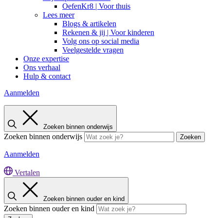
OefenKr8 | Voor thuis
Lees meer
Blogs & artikelen
Rekenen & jij | Voor kinderen
Volg ons op social media
Veelgestelde vragen
Onze expertise
Ons verhaal
Hulp & contact
Aanmelden
Zoeken binnen onderwijs
Zoeken binnen onderwijs
Zoeken
Aanmelden
Vertalen
Zoeken binnen ouder en kind
Zoeken binnen ouder en kind