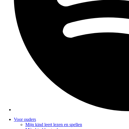
Voor ouders
Mijn kind leert lezen en spellen