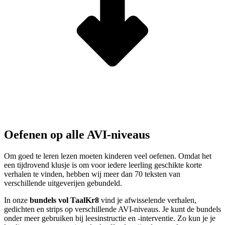
Oefenen op alle AVI-niveaus
Om goed te leren lezen moeten kinderen veel oefenen. Omdat het
een tijdrovend klusje is om voor iedere leerling geschikte korte
verhalen te vinden, hebben wij meer dan 70 teksten van
verschillende uitgeverijen gebundeld.
In onze
bundels vol TaalKr8
vind je afwisselende verhalen,
gedichten en strips op verschillende AVI-niveaus. Je kunt de bundels
onder meer gebruiken bij leesinstructie en -interventie. Zo kun je je