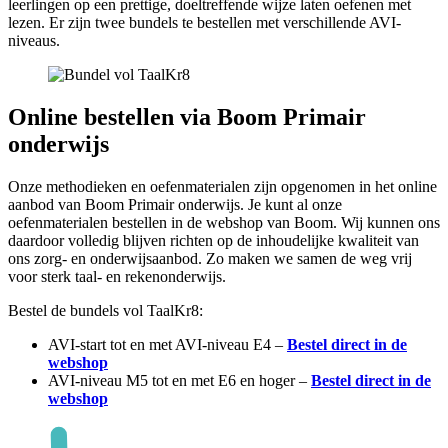
leerlingen op een prettige, doeltreffende wijze laten oefenen met
lezen. Er zijn twee bundels te bestellen met verschillende AVI-
niveaus.
Online bestellen via Boom Primair
onderwijs
Onze methodieken en oefenmaterialen zijn opgenomen in het online
aanbod van Boom Primair onderwijs. Je kunt al onze
oefenmaterialen bestellen in de webshop van Boom. Wij kunnen ons
daardoor volledig blijven richten op de inhoudelijke kwaliteit van
ons zorg- en onderwijsaanbod. Zo maken we samen de weg vrij
voor sterk taal- en rekenonderwijs.
Bestel de bundels vol TaalKr8:
AVI-start tot en met AVI-niveau E4 –
Bestel direct in de
webshop
AVI-niveau M5 tot en met E6 en hoger –
Bestel direct in de
webshop