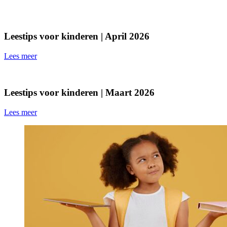
Leestips voor kinderen | April 2026
Lees meer
Leestips voor kinderen | Maart 2026
Lees meer