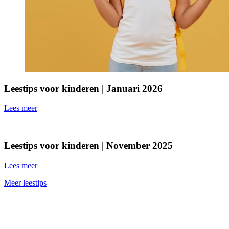
Leestips voor kinderen | Januari 2026
Lees meer
Leestips voor kinderen | November 2025
Lees meer
Meer leestips