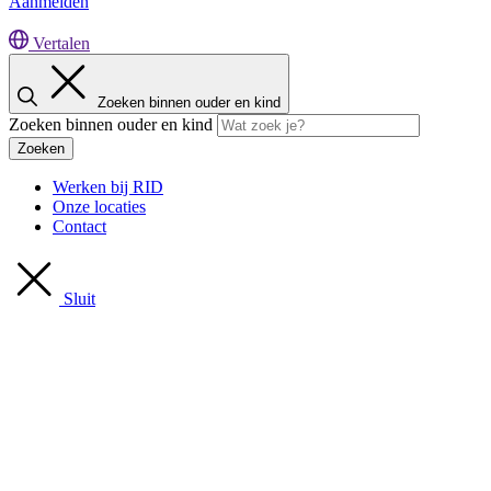
Aanmelden
Vertalen
Zoeken binnen ouder en kind
Zoeken binnen ouder en kind
Zoeken
Werken bij RID
Onze locaties
Contact
Sluit