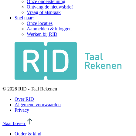
Onze ondersteuning
Ontvang de nieuwsbrief
Vraag of afspraak
Snel naar:
Onze locaties
Aanmelden & inloggen
Werken bij RID
© 2026 RID - Taal Rekenen
Over RID
Algemene voorwaarden
Privacy
Naar boven
Ouder & kind