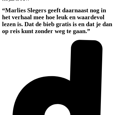
“Marlies Slegers geeft daarnaast nog in
het verhaal mee hoe leuk en waardevol
lezen is. Dat de bieb gratis is en dat je dan
op reis kunt zonder weg te gaan.”