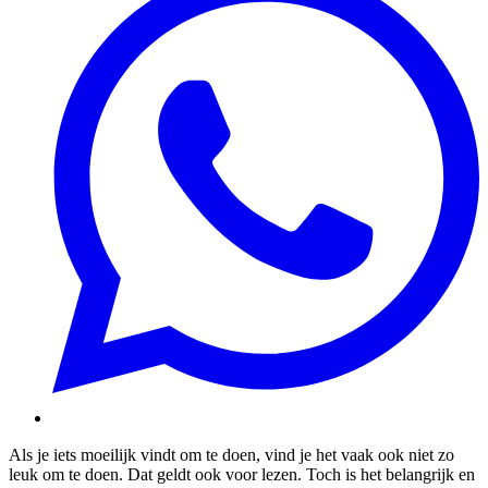
Als je iets moeilijk vindt om te doen, vind je het vaak ook niet zo
leuk om te doen. Dat geldt ook voor lezen. Toch is het belangrijk en