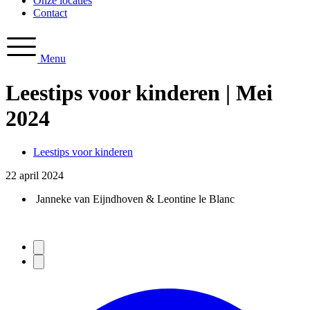
Onze locaties
Contact
Menu
Leestips voor kinderen | Mei
2024
Leestips voor kinderen
22 april 2024
Janneke van Eijndhoven & Leontine le Blanc