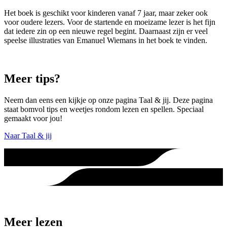
Het boek is geschikt voor kinderen vanaf 7 jaar, maar zeker ook
voor oudere lezers. Voor de startende en moeizame lezer is het fijn
dat iedere zin op een nieuwe regel begint. Daarnaast zijn er veel
speelse illustraties van Emanuel Wiemans in het boek te vinden.
Meer tips?
Neem dan eens een kijkje op onze pagina Taal & jij. Deze pagina
staat bomvol tips en weetjes rondom lezen en spellen. Speciaal
gemaakt voor jou!
Naar Taal & jij
Meer lezen