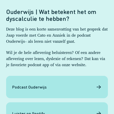
Ouderwijs | Wat betekent het om
dyscalculie te hebben?
Deze blog is een korte samenvatting van het gesprek dat
Jaap voerde met Cato en Anniek in de podcast
Ouderwijs– als leren niet vanzelf gaat.
Wil je de hele aflevering beluisteren? Of een andere
aflevering over lezen, dyslexie of rekenen? Dat kan via
je favoriete podcast app of via onze website.
Podcast Ouderwijs
Luister op Spotify