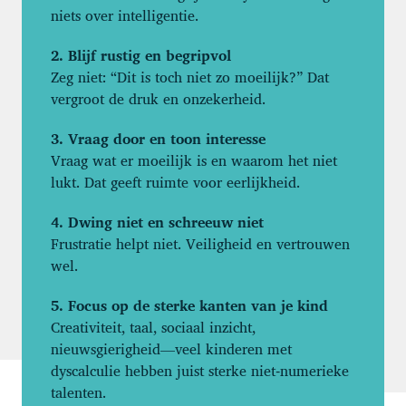
niets over intelligentie.
2. Blijf rustig en begripvol
Zeg niet: “Dit is toch niet zo moeilijk?” Dat
vergroot de druk en onzekerheid.
3. Vraag door en toon interesse
Vraag wat er moeilijk is en waarom het niet
lukt. Dat geeft ruimte voor eerlijkheid.
4. Dwing niet en schreeuw niet
Frustratie helpt niet. Veiligheid en vertrouwen
wel.
5. Focus op de sterke kanten van je kind
Creativiteit, taal, sociaal inzicht,
nieuwsgierigheid—veel kinderen met
dyscalculie hebben juist sterke niet‑numerieke
talenten.