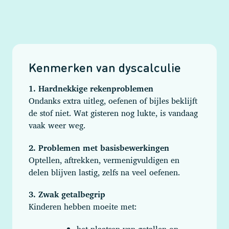
Kenmerken van dyscalculie
1. Hardnekkige rekenproblemen
Ondanks extra uitleg, oefenen of bijles beklijft
de stof niet. Wat gisteren nog lukte, is vandaag
vaak weer weg.
2. Problemen met basisbewerkingen
Optellen, aftrekken, vermenigvuldigen en
delen blijven lastig, zelfs na veel oefenen.
3. Zwak getalbegrip
Kinderen hebben moeite met: