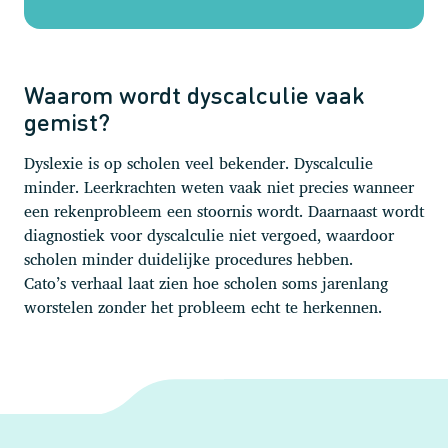
Waarom wordt dyscalculie vaak
gemist?
Dyslexie is op scholen veel bekender. Dyscalculie
minder. Leerkrachten weten vaak niet precies wanneer
een rekenprobleem een stoornis wordt. Daarnaast wordt
diagnostiek voor dyscalculie niet vergoed, waardoor
scholen minder duidelijke procedures hebben.
Cato’s verhaal laat zien hoe scholen soms jarenlang
worstelen zonder het probleem echt te herkennen.