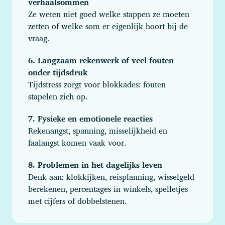
verhaalsommen
Ze weten niet goed welke stappen ze moeten
zetten of welke som er eigenlijk hoort bij de
vraag.
6. Langzaam rekenwerk of veel fouten
onder tijdsdruk
Tijdstress zorgt voor blokkades: fouten
stapelen zich op.
7.
Fysieke en emotionele reacties
Rekenangst, spanning, misselijkheid en
faalangst komen vaak voor.
8. Problemen in het dagelijks leven
Denk aan: klokkijken, reisplanning, wisselgeld
berekenen, percentages in winkels, spelletjes
met cijfers of dobbelstenen.