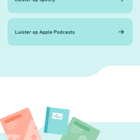
Luister op Apple Podcasts