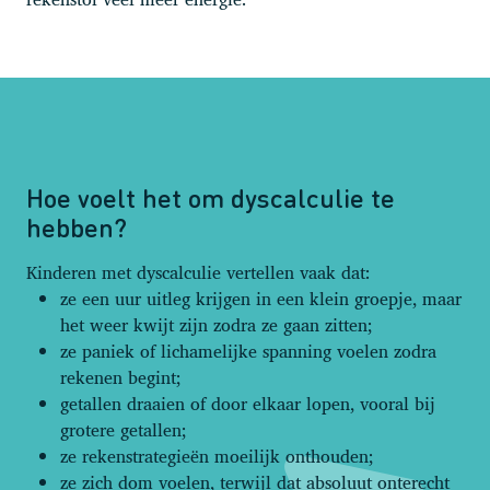
Hoe voelt het om dyscalculie te
hebben?
Kinderen met dyscalculie vertellen vaak dat:
ze een uur uitleg krijgen in een klein groepje, maar
het weer kwijt zijn zodra ze gaan zitten;
ze paniek of lichamelijke spanning voelen zodra
rekenen begint;
getallen draaien of door elkaar lopen, vooral bij
grotere getallen;
ze rekenstrategieën moeilijk onthouden;
ze zich dom voelen, terwijl dat absoluut onterecht