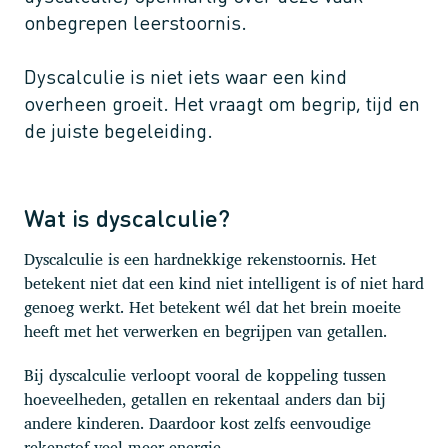
onbegrepen leerstoornis.
Dyscalculie is niet iets waar een kind
overheen groeit. Het vraagt om begrip, tijd en
de juiste begeleiding.
Wat is dyscalculie?
Dyscalculie is een hardnekkige rekenstoornis. Het
betekent niet dat een kind niet intelligent is of niet hard
genoeg werkt. Het betekent wél dat het brein moeite
heeft met het verwerken en begrijpen van getallen.
Bij dyscalculie verloopt vooral de koppeling tussen
hoeveelheden, getallen en rekentaal anders dan bij
andere kinderen. Daardoor kost zelfs eenvoudige
rekenstof veel meer energie.