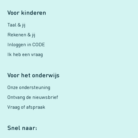
Voor kinderen
Taal & jij
Rekenen & jij
Inloggen in CODE
Ik heb een vraag
Voor het onderwijs
Onze ondersteuning
Ontvang de nieuwsbrief
Vraag of afspraak
Snel naar: