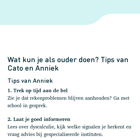
Wat kun je als ouder doen? Tips van
Cato en Anniek
Tips van Anniek
1. Trek op tijd aan de bel
Zie je dat rekenproblemen blijven aanhouden? Ga met
school in gesprek.
2. Laat je goed informeren
Lees over dyscalculie, kijk welke signalen je herkent en
vraag advies bij gespecialiseerde instituten.