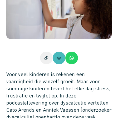
Voor veel kinderen is rekenen een
vaardigheid die vanzelf groeit. Maar voor
sommige kinderen levert het elke dag stress,
frustratie en twijfel op. In deze
podcastaflevering over dyscalculie vertellen
Cato Arends en Anniek Vaessen (onderzoeker
dyscalculie) openhartig over deze vaak