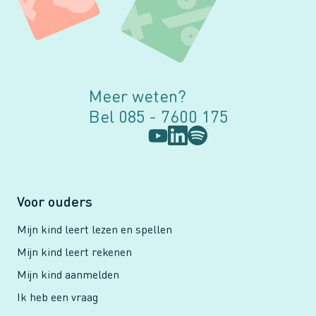
Meer weten?
Bel 085 - 7600 175
Voor ouders
Mijn kind leert lezen en spellen
Mijn kind leert rekenen
Mijn kind aanmelden
Ik heb een vraag