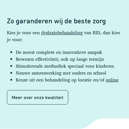
Zo garanderen wij de beste zorg
Kies je voor een
dyslexiebehandeling
van RID, dan kies
je voor:
De meest complete en innovatieve aanpak
Bewezen effectiviteit, ook op lange termijn
Stimulerende methodiek speciaal voor kinderen
Nauwe samenwerking met ouders en school
Keuze uit een behandeling op locatie en/of
online
Meer over onze kwaliteit