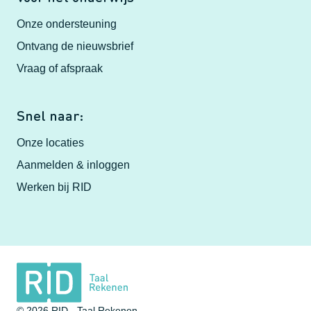
Onze ondersteuning
Ontvang de nieuwsbrief
Vraag of afspraak
Snel naar:
Onze locaties
Aanmelden & inloggen
Werken bij RID
© 2026 RID - Taal Rekenen