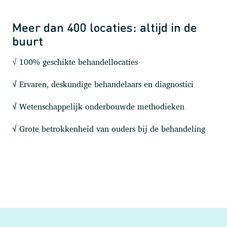
Meer dan 400 locaties: altijd in de
buurt
√ 100% geschikte behandellocaties
Ervaren, deskundige behandelaars en diagnostici
√
Wetenschappelijk onderbouwde methodieken
√
Grote betrokkenheid van ouders bij de behandeling
√