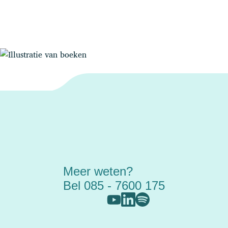
Meer weten?
Bel 085 - 7600 175