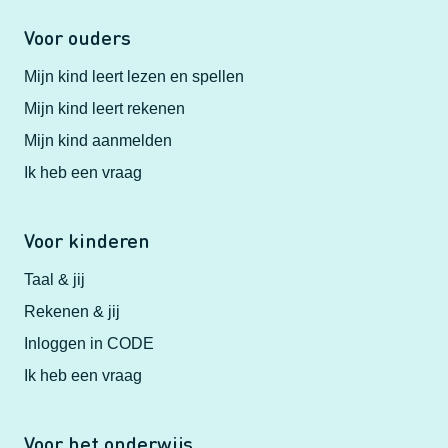
Voor ouders
Mijn kind leert lezen en spellen
Mijn kind leert rekenen
Mijn kind aanmelden
Ik heb een vraag
Voor kinderen
Taal & jij
Rekenen & jij
Inloggen in CODE
Ik heb een vraag
Voor het onderwijs