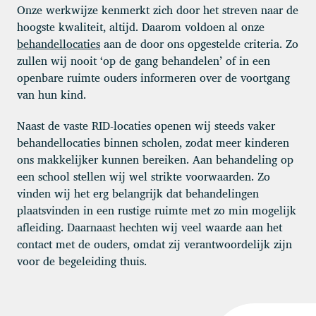
Onze werkwijze kenmerkt zich door het streven naar de
hoogste kwaliteit, altijd. Daarom voldoen al onze
behandellocaties
aan de door ons opgestelde criteria. Zo
zullen wij nooit ‘op de gang behandelen’ of in een
openbare ruimte ouders informeren over de voortgang
van hun kind.
Naast de vaste RID-locaties openen wij steeds vaker
behandellocaties binnen scholen, zodat meer kinderen
ons makkelijker kunnen bereiken. Aan behandeling op
een school stellen wij wel strikte voorwaarden. Zo
vinden wij het erg belangrijk dat behandelingen
plaatsvinden in een rustige ruimte met zo min mogelijk
afleiding. Daarnaast hechten wij veel waarde aan het
contact met de ouders, omdat zij verantwoordelijk zijn
voor de begeleiding thuis.