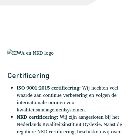
Certificering
ISO 9001:2015 certificering:
Wij hechten veel
waarde aan continue verbetering en volgen de
internationale normen voor
kwaliteitsmanagementsystemen.
NKD certificering:
Wij zijn aangesloten bij het
Nederlands Kwaliteitsinstituut Dyslexie. Naast de
reguliere NKD-certificering, beschikken wij over