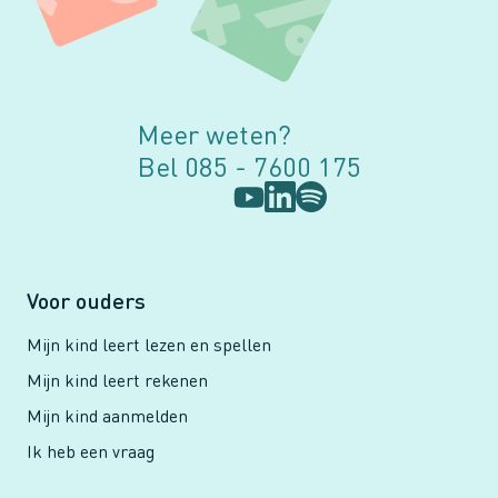
Meer weten?
Bel 085 - 7600 175
Voor ouders
Mijn kind leert lezen en spellen
Mijn kind leert rekenen
Mijn kind aanmelden
Ik heb een vraag