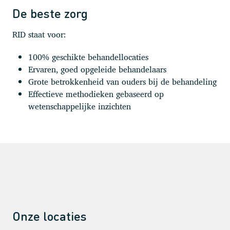
De beste zorg
RID staat voor:
100% geschikte behandellocaties
Ervaren, goed opgeleide behandelaars
Grote betrokkenheid van ouders bij de behandeling
Effectieve methodieken gebaseerd op
wetenschappelijke inzichten
Onze locaties