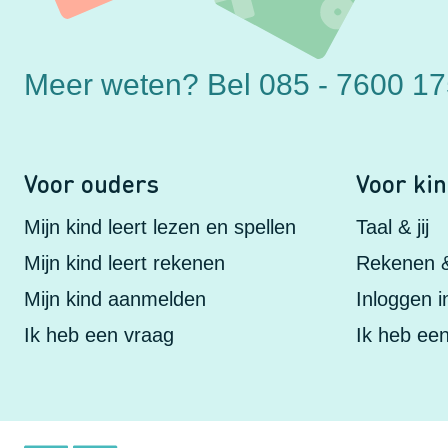
Meer weten?
Bel 085 - 7600 1
Voor ouders
Voor ki
Mijn kind leert lezen en spellen
Taal & jij
Mijn kind leert rekenen
Rekenen & 
Mijn kind aanmelden
Inloggen 
Ik heb een vraag
Ik heb ee