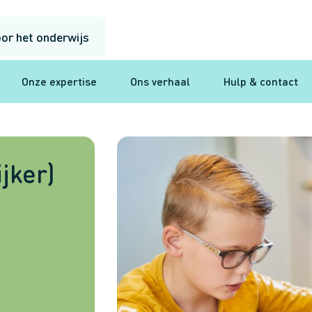
or het onderwijs
Onze expertise
Ons verhaal
Hulp & contact
jker)