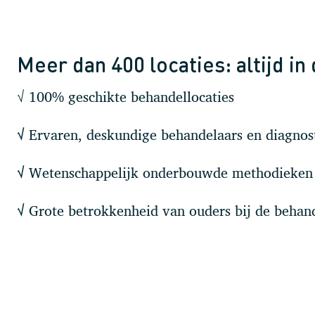
Meer dan 400 locaties: altijd in
√ 100% geschikte behandellocaties
Ervaren, deskundige behandelaars en diagnost
√
Wetenschappelijk onderbouwde methodieken
√
Grote betrokkenheid van ouders bij de behan
√