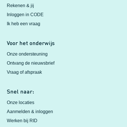
Rekenen & jij
Inloggen in CODE
Ik heb een vraag
Voor het onderwijs
Onze ondersteuning
Ontvang de nieuwsbrief
Vraag of afspraak
Snel naar:
Onze locaties
Aanmelden & inloggen
Werken bij RID