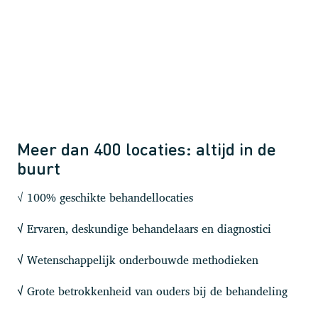
Meer dan 400 locaties: altijd in de
buurt
√ 100% geschikte behandellocaties
Ervaren, deskundige behandelaars en diagnostici
√
Wetenschappelijk onderbouwde methodieken
√
Grote betrokkenheid van ouders bij de behandeling
√