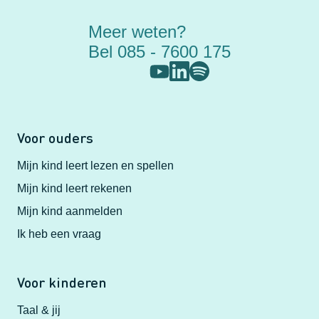
Meer weten?
Bel 085 - 7600 175
Voor ouders
Mijn kind leert lezen en spellen
Mijn kind leert rekenen
Mijn kind aanmelden
Ik heb een vraag
Voor kinderen
Taal & jij