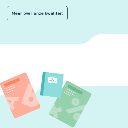
Meer over onze kwaliteit