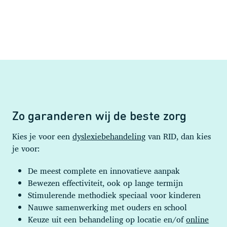
Zo garanderen wij de beste zorg
Kies je voor een
dyslexiebehandeling
van RID, dan kies
je voor:
De meest complete en innovatieve aanpak
Bewezen effectiviteit, ook op lange termijn
Stimulerende methodiek speciaal voor kinderen
Nauwe samenwerking met ouders en school
Keuze uit een behandeling op locatie en/of
online