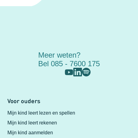
Meer weten?
Bel 085 - 7600 175
Voor ouders
Mijn kind leert lezen en spellen
Mijn kind leert rekenen
Mijn kind aanmelden