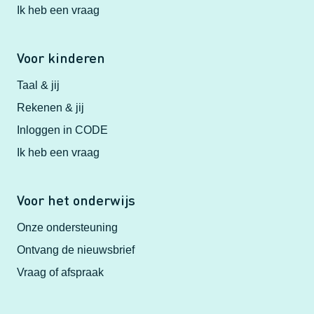
Ik heb een vraag
Voor kinderen
Taal & jij
Rekenen & jij
Inloggen in CODE
Ik heb een vraag
Voor het onderwijs
Onze ondersteuning
Ontvang de nieuwsbrief
Vraag of afspraak