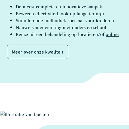
De meest complete en innovatieve aanpak
Bewezen effectiviteit, ook op lange termijn
Stimulerende methodiek speciaal voor kinderen
Nauwe samenwerking met ouders en school
Keuze uit een behandeling op locatie en/of
online
Meer over onze kwaliteit