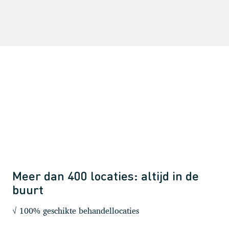
Meer dan 400 locaties: altijd in de
buurt
√ 100% geschikte behandellocaties