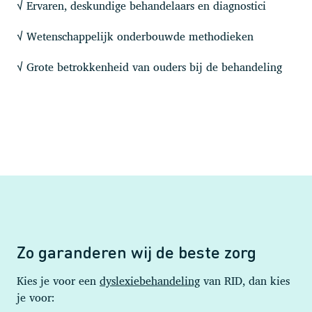
Ervaren, deskundige behandelaars en diagnostici
√
Wetenschappelijk onderbouwde methodieken
√
Grote betrokkenheid van ouders bij de behandeling
√
Zo garanderen wij de beste zorg
Kies je voor een
dyslexiebehandeling
van RID, dan kies
je voor: