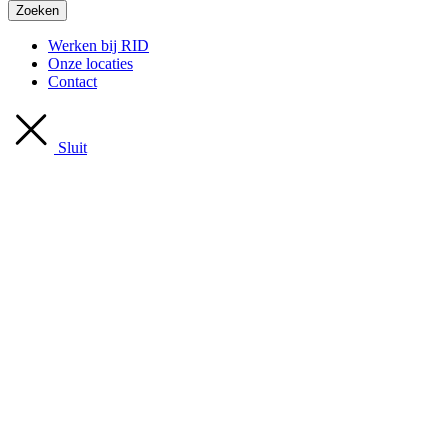
Zoeken
Werken bij RID
Onze locaties
Contact
Sluit