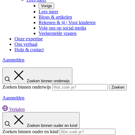
Vorige
Lees meer
Blogs & artikelen
Rekenen & jij | Voor kinderen
Volg ons op social media
Veelgestelde vragen
Onze expertise
Ons verhaal
Hulp & contact
Aanmelden
Zoeken binnen onderwijs
Zoeken binnen onderwijs
Zoeken
Aanmelden
Vertalen
Zoeken binnen ouder en kind
Zoeken binnen ouder en kind