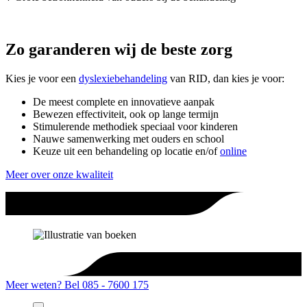
Zo garanderen wij de beste zorg
Kies je voor een
dyslexiebehandeling
van RID, dan kies je voor:
De meest complete en innovatieve aanpak
Bewezen effectiviteit, ook op lange termijn
Stimulerende methodiek speciaal voor kinderen
Nauwe samenwerking met ouders en school
Keuze uit een behandeling op locatie en/of
online
Meer over onze kwaliteit
Meer weten?
Bel 085 - 7600 175