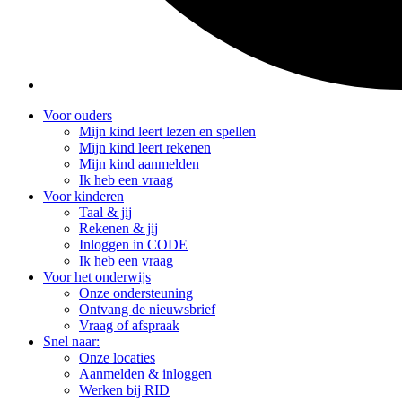
Voor ouders
Mijn kind leert lezen en spellen
Mijn kind leert rekenen
Mijn kind aanmelden
Ik heb een vraag
Voor kinderen
Taal & jij
Rekenen & jij
Inloggen in CODE
Ik heb een vraag
Voor het onderwijs
Onze ondersteuning
Ontvang de nieuwsbrief
Vraag of afspraak
Snel naar:
Onze locaties
Aanmelden & inloggen
Werken bij RID