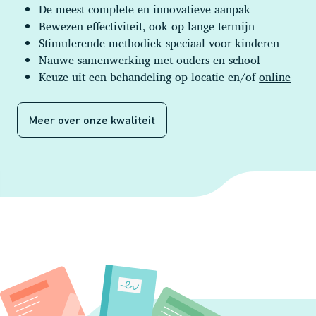
De meest complete en innovatieve aanpak
Bewezen effectiviteit, ook op lange termijn
Stimulerende methodiek speciaal voor kinderen
Nauwe samenwerking met ouders en school
Keuze uit een behandeling op locatie en/of
online
Meer over onze kwaliteit