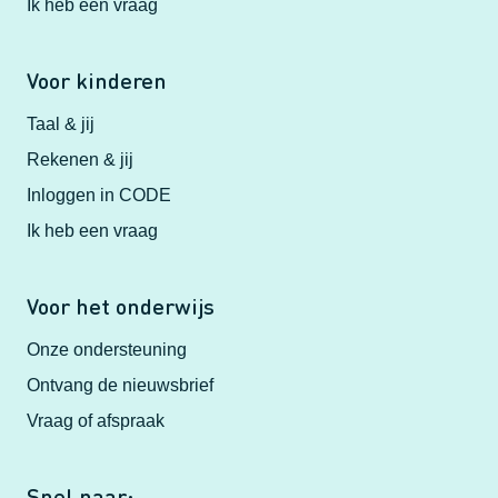
Ik heb een vraag
Voor kinderen
Taal & jij
Rekenen & jij
Inloggen in CODE
Ik heb een vraag
Voor het onderwijs
Onze ondersteuning
Ontvang de nieuwsbrief
Vraag of afspraak
Snel naar: