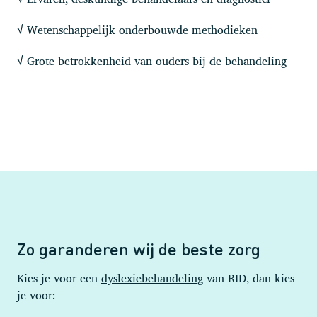
Wetenschappelijk onderbouwde methodieken
√
Grote betrokkenheid van ouders bij de behandeling
√
Zo garanderen wij de beste zorg
Kies je voor een
dyslexiebehandeling
van RID, dan kies
je voor: