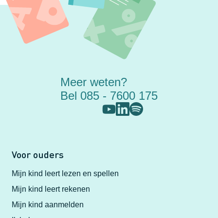
Meer weten?
Bel 085 - 7600 175
Voor ouders
Mijn kind leert lezen en spellen
Mijn kind leert rekenen
Mijn kind aanmelden