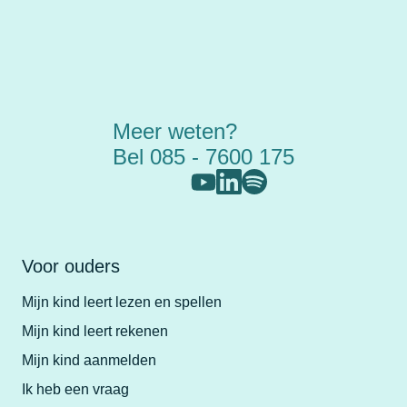
Meer weten?
Bel 085 - 7600 175
Voor ouders
Mijn kind leert lezen en spellen
Mijn kind leert rekenen
Mijn kind aanmelden
Ik heb een vraag