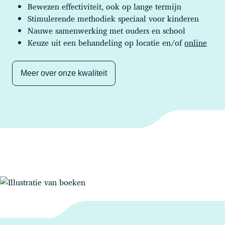
Bewezen effectiviteit, ook op lange termijn
Stimulerende methodiek speciaal voor kinderen
Nauwe samenwerking met ouders en school
Keuze uit een behandeling op locatie en/of
online
Meer over onze kwaliteit