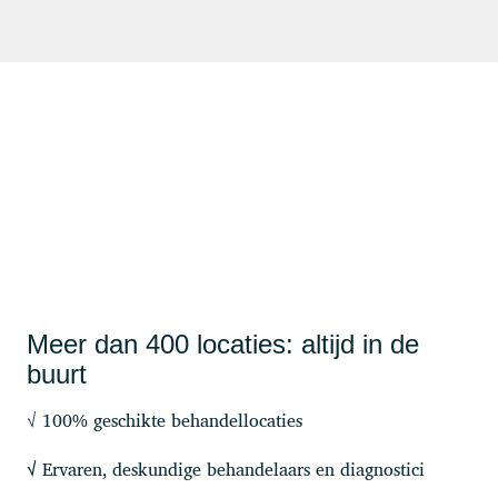
Meer dan 400 locaties: altijd in de
buurt
√ 100% geschikte behandellocaties
Ervaren, deskundige behandelaars en diagnostici
√