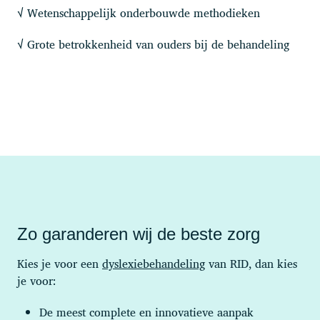
Wetenschappelijk onderbouwde methodieken
√
Grote betrokkenheid van ouders bij de behandeling
√
Zo garanderen wij de beste zorg
Kies je voor een
dyslexiebehandeling
van RID, dan kies
je voor:
De meest complete en innovatieve aanpak