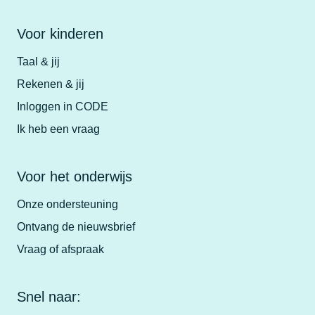
Voor kinderen
Taal & jij
Rekenen & jij
Inloggen in CODE
Ik heb een vraag
Voor het onderwijs
Onze ondersteuning
Ontvang de nieuwsbrief
Vraag of afspraak
Snel naar: