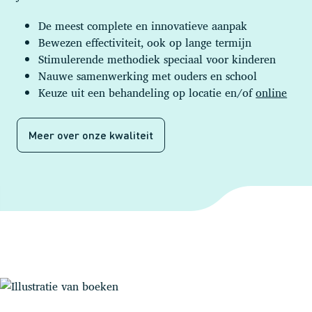
De meest complete en innovatieve aanpak
Bewezen effectiviteit, ook op lange termijn
Stimulerende methodiek speciaal voor kinderen
Nauwe samenwerking met ouders en school
Keuze uit een behandeling op locatie en/of
online
Meer over onze kwaliteit