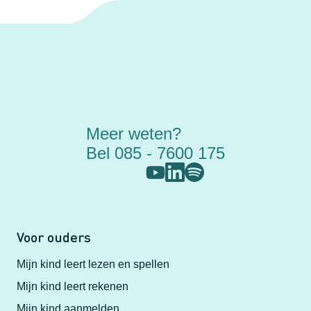
Meer weten?
Bel 085 - 7600 175
Voor ouders
Mijn kind leert lezen en spellen
Mijn kind leert rekenen
Mijn kind aanmelden