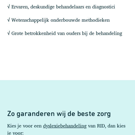
Ervaren, deskundige behandelaars en diagnostici
√
Wetenschappelijk onderbouwde methodieken
√
Grote betrokkenheid van ouders bij de behandeling
√
Zo garanderen wij de beste zorg
Kies je voor een
dyslexiebehandeling
van RID, dan kies
je voor: