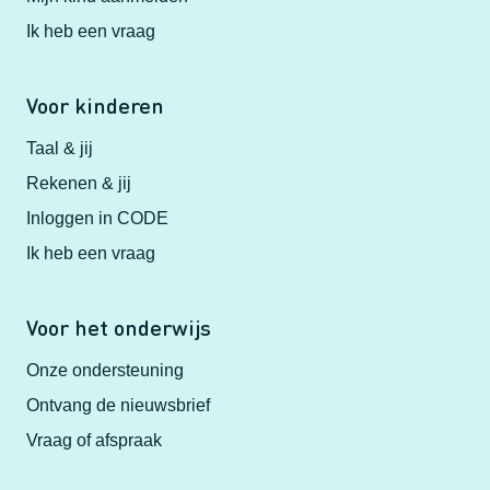
Ik heb een vraag
Voor kinderen
Taal & jij
Rekenen & jij
Inloggen in CODE
Ik heb een vraag
Voor het onderwijs
Onze ondersteuning
Ontvang de nieuwsbrief
Vraag of afspraak