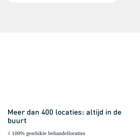
Meer dan 400 locaties: altijd in de
buurt
√ 100% geschikte behandellocaties