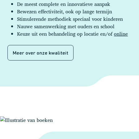
De meest complete en innovatieve aanpak
Bewezen effectiviteit, ook op lange termijn
Stimulerende methodiek speciaal voor kinderen
Nauwe samenwerking met ouders en school
Keuze uit een behandeling op locatie en/of
online
Meer over onze kwaliteit