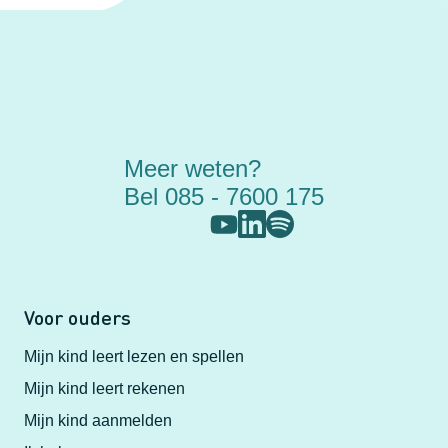
Meer weten?
Bel 085 - 7600 175
Voor ouders
Mijn kind leert lezen en spellen
Mijn kind leert rekenen
Mijn kind aanmelden