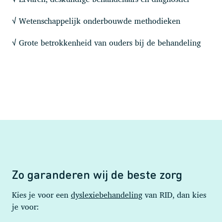
Wetenschappelijk onderbouwde methodieken
√
Grote betrokkenheid van ouders bij de behandeling
√
Zo garanderen wij de beste zorg
Kies je voor een
dyslexiebehandeling
van RID, dan kies
je voor: