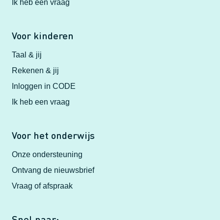
Ik heb een vraag
Voor kinderen
Taal & jij
Rekenen & jij
Inloggen in CODE
Ik heb een vraag
Voor het onderwijs
Onze ondersteuning
Ontvang de nieuwsbrief
Vraag of afspraak
Snel naar: