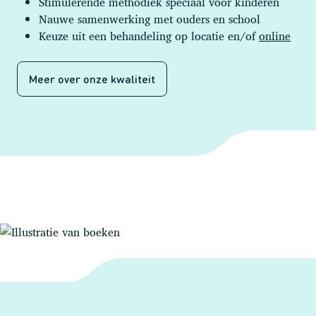
Stimulerende methodiek speciaal voor kinderen
Nauwe samenwerking met ouders en school
Keuze uit een behandeling op locatie en/of
online
Meer over onze kwaliteit