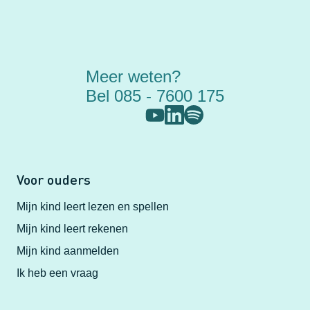
Meer weten?
Bel 085 - 7600 175
Voor ouders
Mijn kind leert lezen en spellen
Mijn kind leert rekenen
Mijn kind aanmelden
Ik heb een vraag