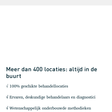
Meer dan 400 locaties: altijd in de
buurt
√ 100% geschikte behandellocaties
Ervaren, deskundige behandelaars en diagnostici
√
Wetenschappelijk onderbouwde methodieken
√