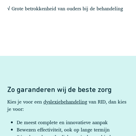
Grote betrokkenheid van ouders bij de behandeling
√
Zo garanderen wij de beste zorg
Kies je voor een
dyslexiebehandeling
van RID, dan kies
je voor:
De meest complete en innovatieve aanpak
Bewezen effectiviteit, ook op lange termijn