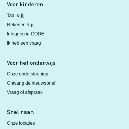
Voor kinderen
Taal & jij
Rekenen & jij
Inloggen in CODE
Ik heb een vraag
Voor het onderwijs
Onze ondersteuning
Ontvang de nieuwsbrief
Vraag of afspraak
Snel naar:
Onze locaties