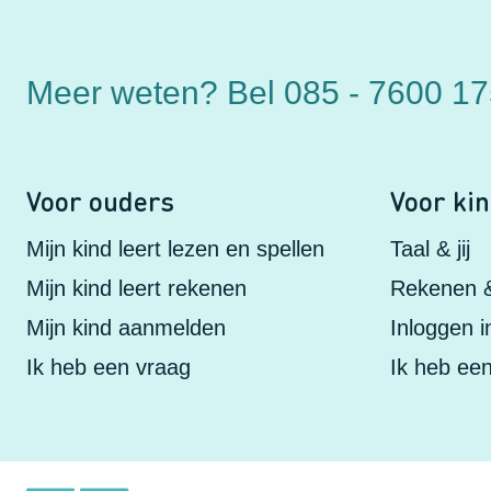
Meer weten?
Bel 085 - 7600 1
Voor ouders
Voor ki
Mijn kind leert lezen en spellen
Taal & jij
Mijn kind leert rekenen
Rekenen & 
Mijn kind aanmelden
Inloggen 
Ik heb een vraag
Ik heb ee