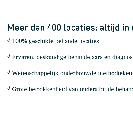
Meer dan 400 locaties: altijd in
√ 100% geschikte behandellocaties
Ervaren, deskundige behandelaars en diagnost
√
Wetenschappelijk onderbouwde methodieken
√
Grote betrokkenheid van ouders bij de behan
√