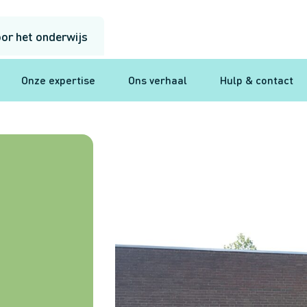
or het onderwijs
Onze expertise
Ons verhaal
Hulp & contact