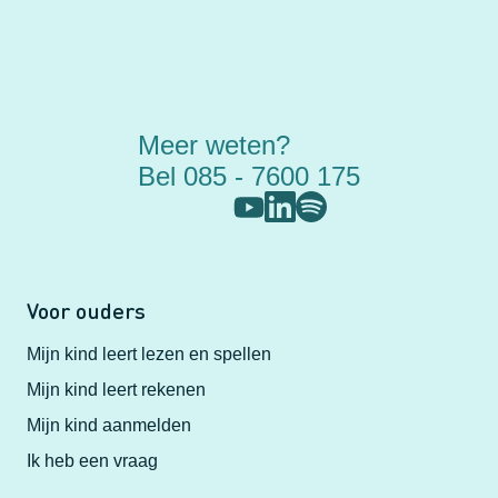
Meer weten?
Bel 085 - 7600 175
Voor ouders
Mijn kind leert lezen en spellen
Mijn kind leert rekenen
Mijn kind aanmelden
Ik heb een vraag