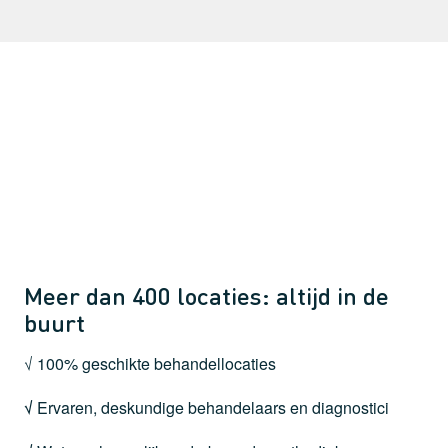
Meer dan 400 locaties: altijd in de
buurt
√ 100% geschikte behandellocaties
√
Ervaren, deskundige behandelaars en diagnostici