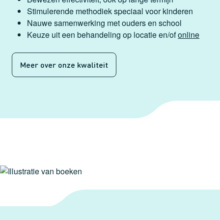
Stimulerende methodiek speciaal voor kinderen
Nauwe samenwerking met ouders en school
Keuze uit een behandeling op locatie en/of
online
Meer over onze kwaliteit