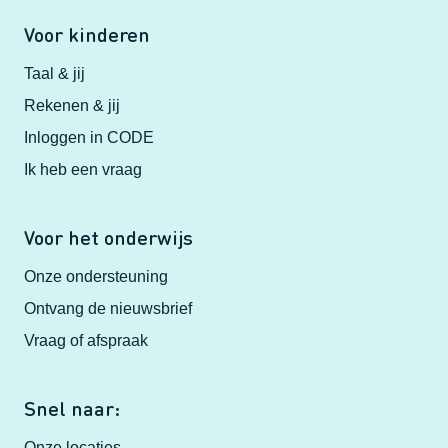
Voor kinderen
Taal & jij
Rekenen & jij
Inloggen in CODE
Ik heb een vraag
Voor het onderwijs
Onze ondersteuning
Ontvang de nieuwsbrief
Vraag of afspraak
Snel naar:
Onze locaties