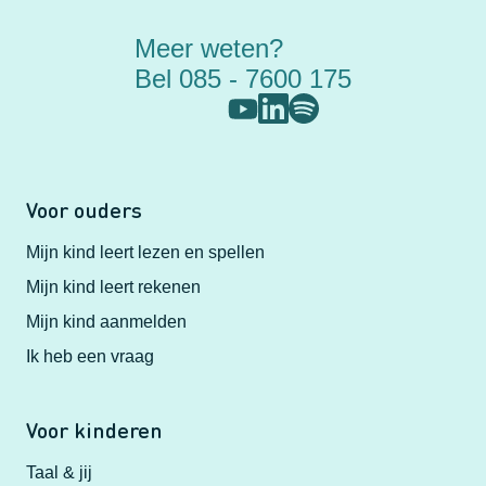
Meer weten?
Bel 085 - 7600 175
Voor ouders
Mijn kind leert lezen en spellen
Mijn kind leert rekenen
Mijn kind aanmelden
Ik heb een vraag
Voor kinderen
Taal & jij