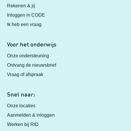
Rekenen & jij
Inloggen in CODE
Ik heb een vraag
Voor het onderwijs
Onze ondersteuning
Ontvang de nieuwsbrief
Vraag of afspraak
Snel naar:
Onze locaties
Aanmelden & inloggen
Werken bij RID