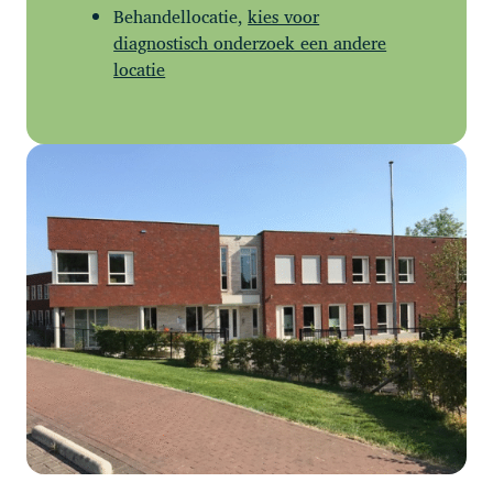
Behandellocatie,
kies voor
diagnostisch onderzoek een andere
locatie