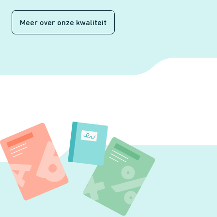
Meer over onze kwaliteit