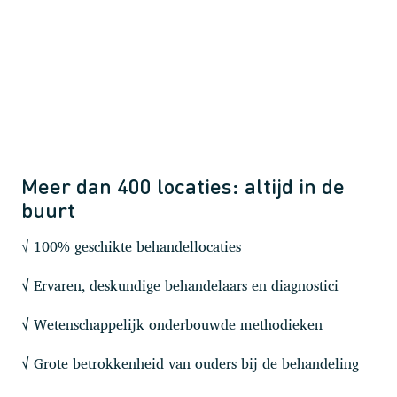
Meer dan 400 locaties: altijd in de
buurt
√ 100% geschikte behandellocaties
Ervaren, deskundige behandelaars en diagnostici
√
Wetenschappelijk onderbouwde methodieken
√
Grote betrokkenheid van ouders bij de behandeling
√