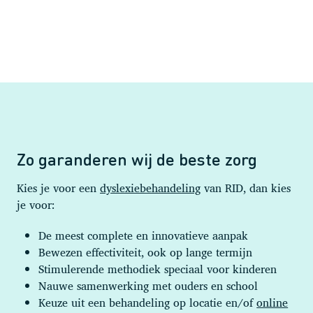
Zo garanderen wij de beste zorg
Kies je voor een
dyslexiebehandeling
van RID, dan kies
je voor:
De meest complete en innovatieve aanpak
Bewezen effectiviteit, ook op lange termijn
Stimulerende methodiek speciaal voor kinderen
Nauwe samenwerking met ouders en school
Keuze uit een behandeling op locatie en/of
online