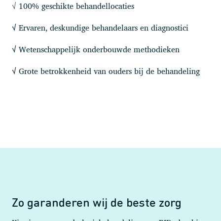
√ 100% geschikte behandellocaties
Ervaren, deskundige behandelaars en diagnostici
√
Wetenschappelijk onderbouwde methodieken
√
Grote betrokkenheid van ouders bij de behandeling
√
Zo garanderen wij de beste zorg