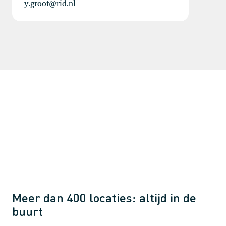
y.groot@rid.nl
Meer dan 400 locaties: altijd in de
buurt