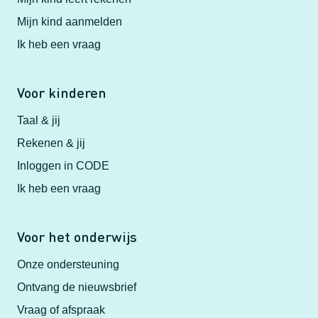
Mijn kind aanmelden
Ik heb een vraag
Voor kinderen
Taal & jij
Rekenen & jij
Inloggen in CODE
Ik heb een vraag
Voor het onderwijs
Onze ondersteuning
Ontvang de nieuwsbrief
Vraag of afspraak