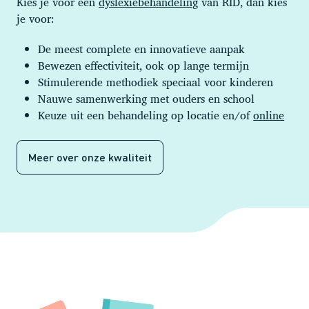
Kies je voor een
dyslexiebehandeling
van RID, dan kies
je voor:
De meest complete en innovatieve aanpak
Bewezen effectiviteit, ook op lange termijn
Stimulerende methodiek speciaal voor kinderen
Nauwe samenwerking met ouders en school
Keuze uit een behandeling op locatie en/of
online
Meer over onze kwaliteit