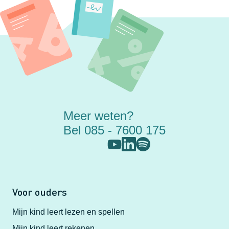
Meer weten?
Bel 085 - 7600 175
Voor ouders
Mijn kind leert lezen en spellen
Mijn kind leert rekenen