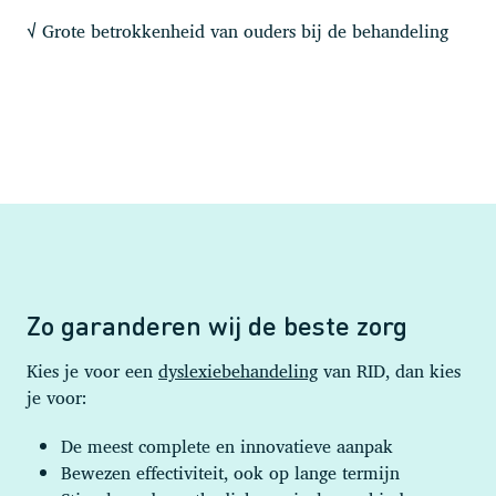
Grote betrokkenheid van ouders bij de behandeling
√
Zo garanderen wij de beste zorg
Kies je voor een
dyslexiebehandeling
van RID, dan kies
je voor:
De meest complete en innovatieve aanpak
Bewezen effectiviteit, ook op lange termijn