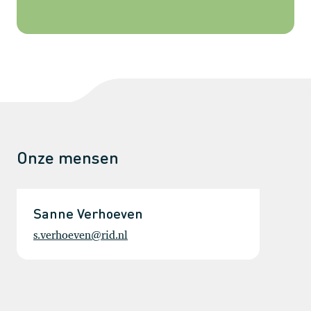
Onze mensen
Sanne Verhoeven
s.verhoeven@rid.nl