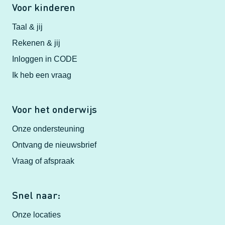
Voor kinderen
Taal & jij
Rekenen & jij
Inloggen in CODE
Ik heb een vraag
Voor het onderwijs
Onze ondersteuning
Ontvang de nieuwsbrief
Vraag of afspraak
Snel naar:
Onze locaties