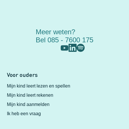
Meer weten?
Bel 085 - 7600 175
Voor ouders
Mijn kind leert lezen en spellen
Mijn kind leert rekenen
Mijn kind aanmelden
Ik heb een vraag