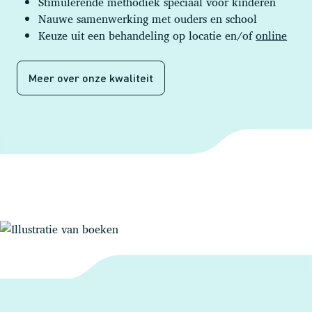
Stimulerende methodiek speciaal voor kinderen
Nauwe samenwerking met ouders en school
Keuze uit een behandeling op locatie en/of
online
Meer over onze kwaliteit