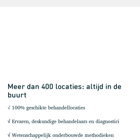
Meer dan 400 locaties: altijd in de
buurt
√ 100% geschikte behandellocaties
Ervaren, deskundige behandelaars en diagnostici
√
Wetenschappelijk onderbouwde methodieken
√