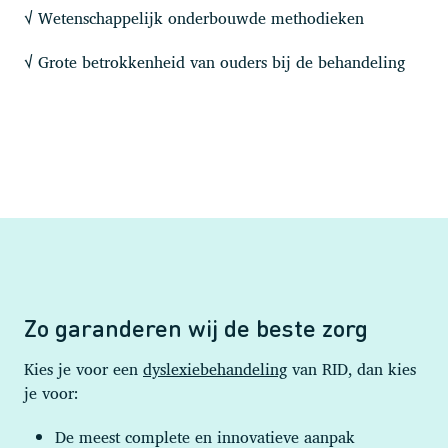
Wetenschappelijk onderbouwde methodieken
√
Grote betrokkenheid van ouders bij de behandeling
√
Zo garanderen wij de beste zorg
Kies je voor een
dyslexiebehandeling
van RID, dan kies
je voor:
De meest complete en innovatieve aanpak