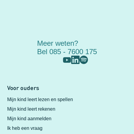
Meer weten?
Bel 085 - 7600 175
Voor ouders
Mijn kind leert lezen en spellen
Mijn kind leert rekenen
Mijn kind aanmelden
Ik heb een vraag