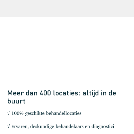
Meer dan 400 locaties: altijd in de
buurt
√ 100% geschikte behandellocaties
Ervaren, deskundige behandelaars en diagnostici
√