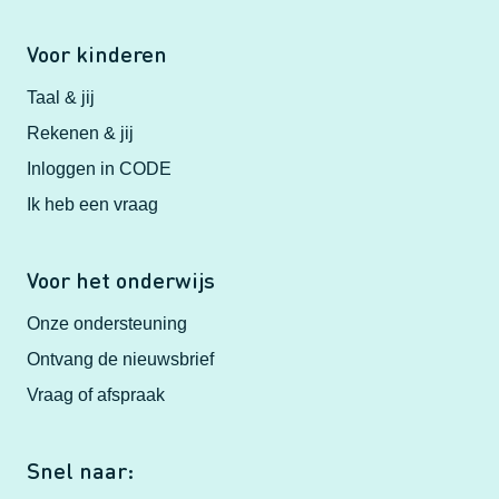
Voor kinderen
Taal & jij
Rekenen & jij
Inloggen in CODE
Ik heb een vraag
Voor het onderwijs
Onze ondersteuning
Ontvang de nieuwsbrief
Vraag of afspraak
Snel naar: