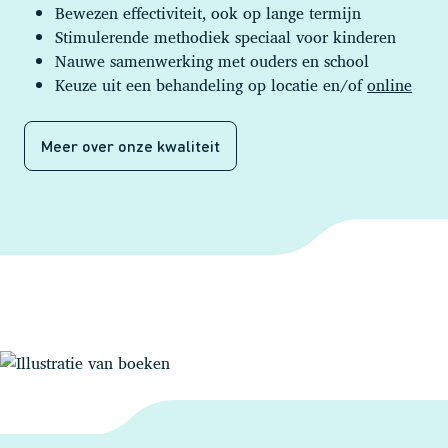
Bewezen effectiviteit, ook op lange termijn
Stimulerende methodiek speciaal voor kinderen
Nauwe samenwerking met ouders en school
Keuze uit een behandeling op locatie en/of
online
Meer over onze kwaliteit