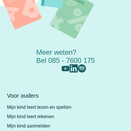
Meer weten?
Bel 085 - 7600 175
Voor ouders
Mijn kind leert lezen en spellen
Mijn kind leert rekenen
Mijn kind aanmelden