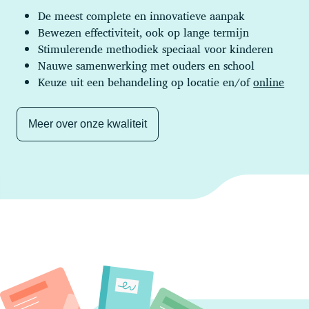
De meest complete en innovatieve aanpak
Bewezen effectiviteit, ook op lange termijn
Stimulerende methodiek speciaal voor kinderen
Nauwe samenwerking met ouders en school
Keuze uit een behandeling op locatie en/of
online
Meer over onze kwaliteit