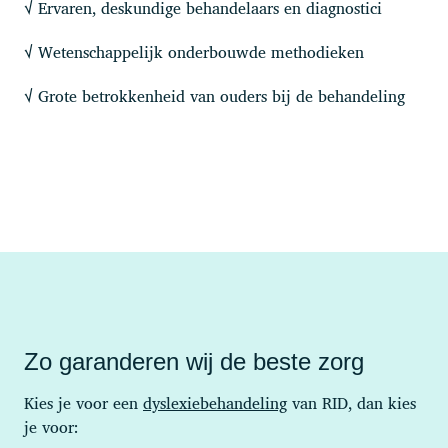
Ervaren, deskundige behandelaars en diagnostici
√
Wetenschappelijk onderbouwde methodieken
√
Grote betrokkenheid van ouders bij de behandeling
√
Zo garanderen wij de beste zorg
Kies je voor een
dyslexiebehandeling
van RID, dan kies
je voor: