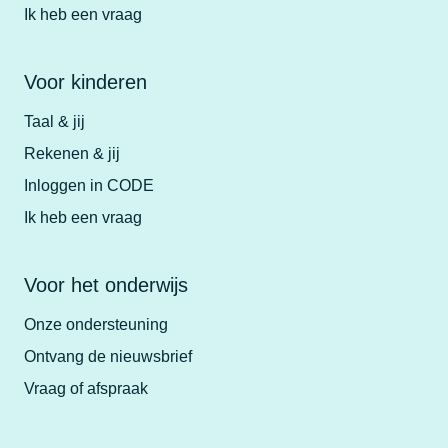
Ik heb een vraag
Voor kinderen
Taal & jij
Rekenen & jij
Inloggen in CODE
Ik heb een vraag
Voor het onderwijs
Onze ondersteuning
Ontvang de nieuwsbrief
Vraag of afspraak