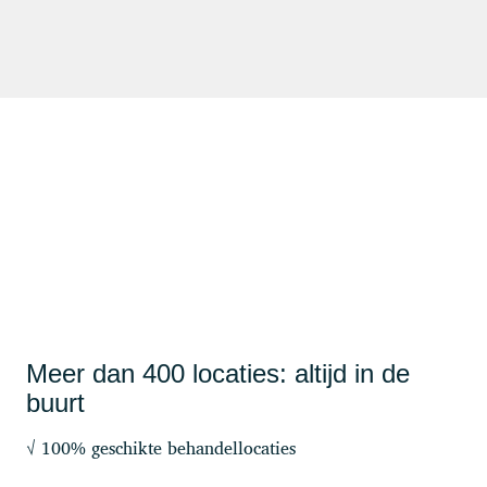
Meer dan 400 locaties: altijd in de
buurt
√ 100% geschikte behandellocaties