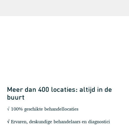
Meer dan 400 locaties: altijd in de
buurt
√ 100% geschikte behandellocaties
Ervaren, deskundige behandelaars en diagnostici
√