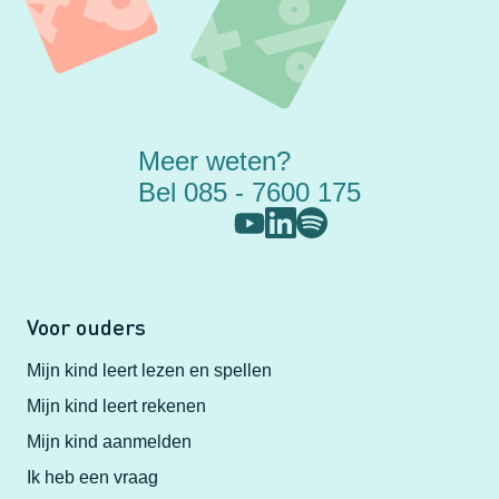
Meer weten?
Bel 085 - 7600 175
Voor ouders
Mijn kind leert lezen en spellen
Mijn kind leert rekenen
Mijn kind aanmelden
Ik heb een vraag