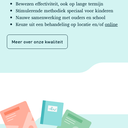
Bewezen effectiviteit, ook op lange termijn
Stimulerende methodiek speciaal voor kinderen
Nauwe samenwerking met ouders en school
Keuze uit een behandeling op locatie en/of
online
Meer over onze kwaliteit