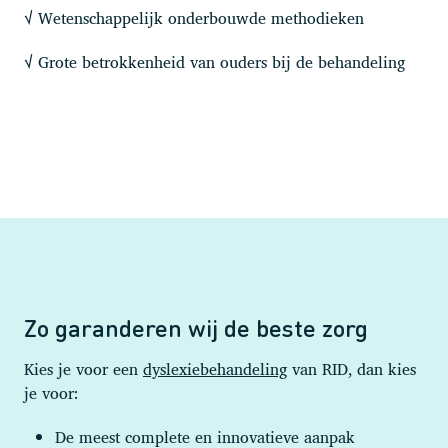
Wetenschappelijk onderbouwde methodieken
√
Grote betrokkenheid van ouders bij de behandeling
√
Zo garanderen wij de beste zorg
Kies je voor een
dyslexiebehandeling
van RID, dan kies
je voor:
De meest complete en innovatieve aanpak