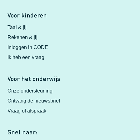
Voor kinderen
Taal & jij
Rekenen & jij
Inloggen in CODE
Ik heb een vraag
Voor het onderwijs
Onze ondersteuning
Ontvang de nieuwsbrief
Vraag of afspraak
Snel naar: