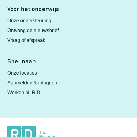
Voor het onderwijs
Onze ondersteuning
Ontvang de nieuwsbrief
Vraag of afspraak
Snel naar:
Onze locaties
Aanmelden & inloggen
Werken bij RID