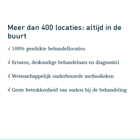
Meer dan 400 locaties: altijd in de
buurt
√ 100% geschikte behandellocaties
Ervaren, deskundige behandelaars en diagnostici
√
Wetenschappelijk onderbouwde methodieken
√
Grote betrokkenheid van ouders bij de behandeling
√