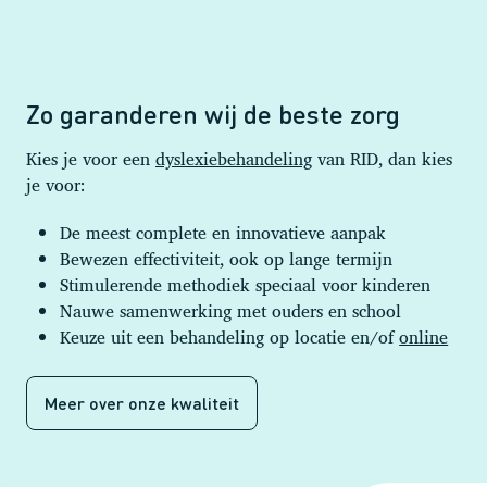
Zo garanderen wij de beste zorg
Kies je voor een
dyslexiebehandeling
van RID, dan kies
je voor:
De meest complete en innovatieve aanpak
Bewezen effectiviteit, ook op lange termijn
Stimulerende methodiek speciaal voor kinderen
Nauwe samenwerking met ouders en school
Keuze uit een behandeling op locatie en/of
online
Meer over onze kwaliteit