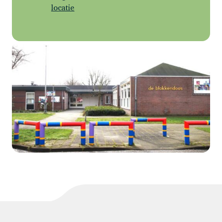
locatie