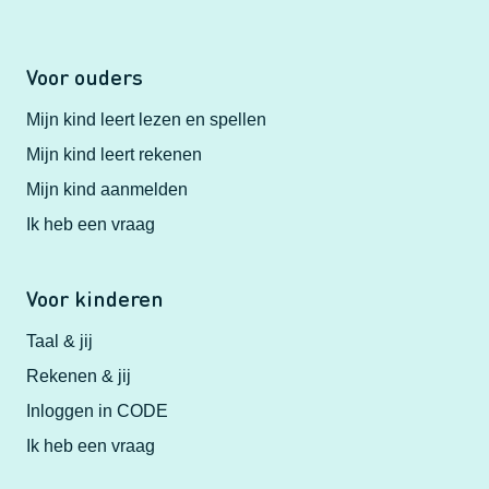
Voor ouders
Mijn kind leert lezen en spellen
Mijn kind leert rekenen
Mijn kind aanmelden
Ik heb een vraag
Voor kinderen
Taal & jij
Rekenen & jij
Inloggen in CODE
Ik heb een vraag