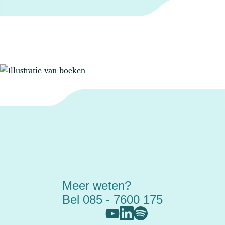
Meer weten?
Bel 085 - 7600 175