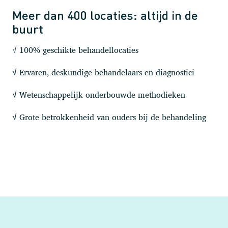
Meer dan 400 locaties: altijd in de
buurt
√ 100% geschikte behandellocaties
Ervaren, deskundige behandelaars en diagnostici
√
Wetenschappelijk onderbouwde methodieken
√
Grote betrokkenheid van ouders bij de behandeling
√