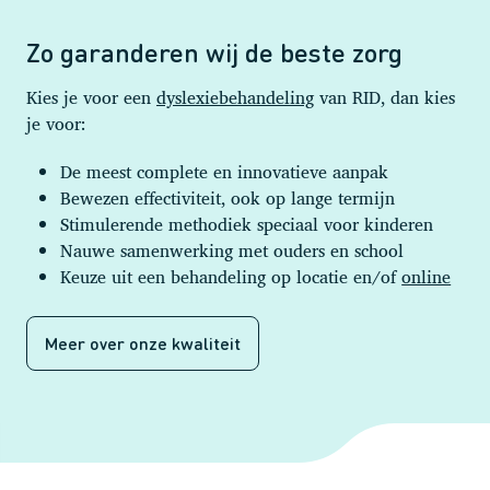
Zo garanderen wij de beste zorg
Kies je voor een
dyslexiebehandeling
van RID, dan kies
je voor:
De meest complete en innovatieve aanpak
Bewezen effectiviteit, ook op lange termijn
Stimulerende methodiek speciaal voor kinderen
Nauwe samenwerking met ouders en school
Keuze uit een behandeling op locatie en/of
online
Meer over onze kwaliteit