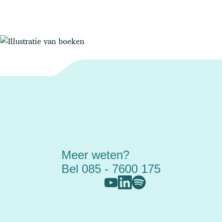
Meer weten?
Bel 085 - 7600 175