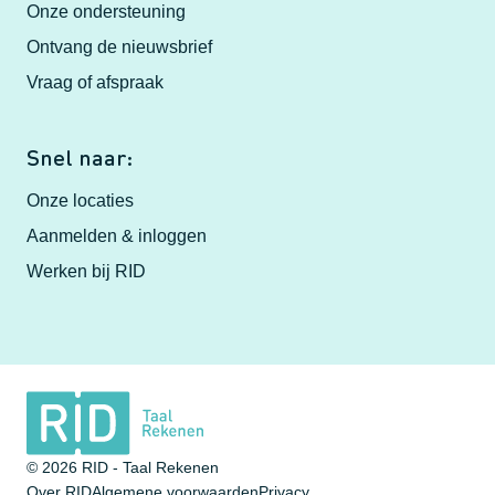
Onze ondersteuning
Ontvang de nieuwsbrief
Vraag of afspraak
Snel naar:
Onze locaties
Aanmelden & inloggen
Werken bij RID
© 2026 RID - Taal Rekenen
Over RID
Algemene voorwaarden
Privacy