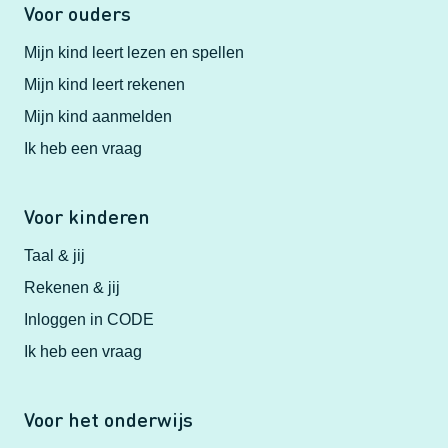
Voor ouders
Mijn kind leert lezen en spellen
Mijn kind leert rekenen
Mijn kind aanmelden
Ik heb een vraag
Voor kinderen
Taal & jij
Rekenen & jij
Inloggen in CODE
Ik heb een vraag
Voor het onderwijs