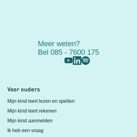
Meer weten?
Bel 085 - 7600 175
Voor ouders
Mijn kind leert lezen en spellen
Mijn kind leert rekenen
Mijn kind aanmelden
Ik heb een vraag