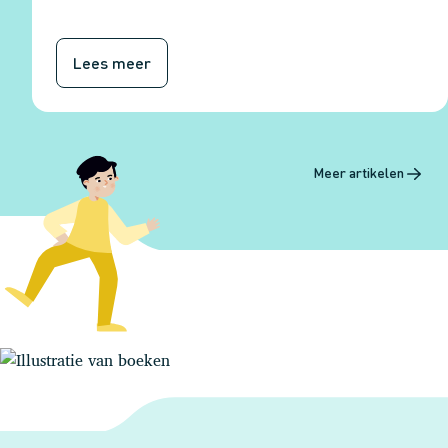
Lees meer
Meer artikelen