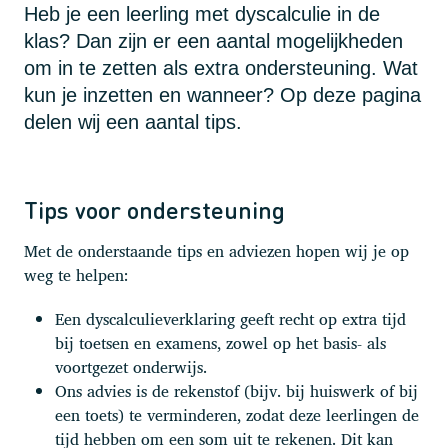
Heb je een leerling met dyscalculie in de
klas? Dan zijn er een aantal mogelijkheden
om in te zetten als extra ondersteuning. Wat
kun je inzetten en wanneer? Op deze pagina
delen wij een aantal tips.
Tips voor ondersteuning
Met de onderstaande tips en adviezen hopen wij je op
weg te helpen:
Een dyscalculieverklaring geeft recht op extra tijd
bij toetsen en examens, zowel op het basis- als
voortgezet onderwijs.
Ons advies is de rekenstof (bijv. bij huiswerk of bij
een toets) te verminderen, zodat deze leerlingen de
tijd hebben om een som uit te rekenen. Dit kan