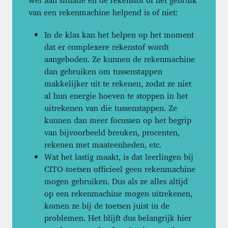
van een rekenmachine helpend is of niet:
In de klas kan het helpen op het moment
dat er complexere rekenstof wordt
aangeboden. Ze kunnen de rekenmachine
dan gebruiken om tussenstappen
makkelijker uit te rekenen, zodat ze niet
al hun energie hoeven te stoppen in het
uitrekenen van die tussenstappen. Ze
kunnen dan meer focussen op het begrip
van bijvoorbeeld breuken, procenten,
rekenen met maateenheden, etc.
Wat het lastig maakt, is dat leerlingen bij
CITO-toetsen officieel geen rekenmachine
mogen gebruiken. Dus als ze alles altijd
op een rekenmachine mogen uitrekenen,
komen ze bij de toetsen juist in de
problemen. Het blijft dus belangrijk hier