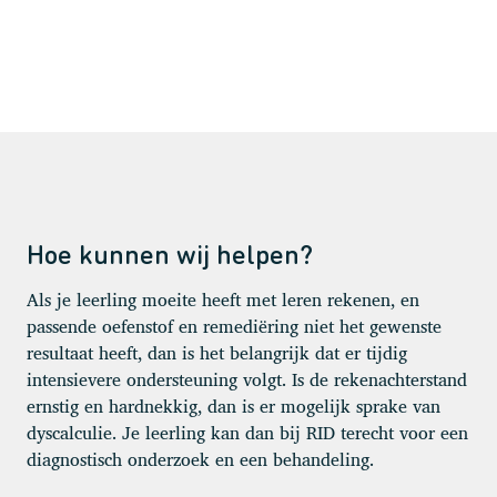
Hoe kunnen wij helpen?
Als je leerling moeite heeft met leren rekenen, en
passende oefenstof en remediëring niet het gewenste
resultaat heeft, dan is het belangrijk dat er tijdig
intensievere ondersteuning volgt. Is de rekenachterstand
ernstig en hardnekkig, dan is er mogelijk sprake van
dyscalculie. Je leerling kan dan bij RID terecht voor een
diagnostisch onderzoek en een behandeling.