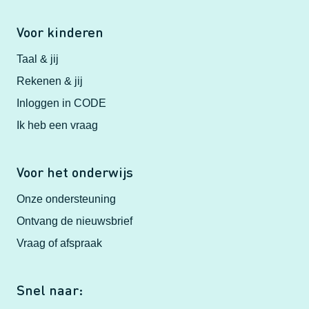
Voor kinderen
Taal & jij
Rekenen & jij
Inloggen in CODE
Ik heb een vraag
Voor het onderwijs
Onze ondersteuning
Ontvang de nieuwsbrief
Vraag of afspraak
Snel naar: