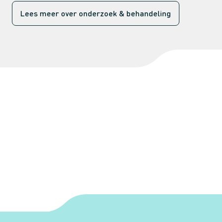
Lees meer over onderzoek & behandeling