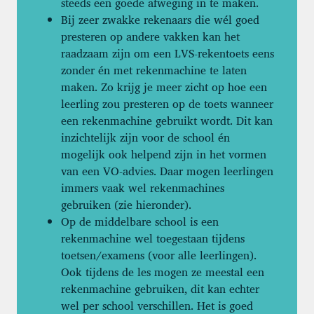
steeds een goede afweging in te maken.
Bij zeer zwakke rekenaars die wél goed
presteren op andere vakken kan het
raadzaam zijn om een LVS-rekentoets eens
zonder én met rekenmachine te laten
maken. Zo krijg je meer zicht op hoe een
leerling zou presteren op de toets wanneer
een rekenmachine gebruikt wordt. Dit kan
inzichtelijk zijn voor de school én
mogelijk ook helpend zijn in het vormen
van een VO-advies. Daar mogen leerlingen
immers vaak wel rekenmachines
gebruiken (zie hieronder).
Op de middelbare school is een
rekenmachine wel toegestaan tijdens
toetsen/examens (voor alle leerlingen).
Ook tijdens de les mogen ze meestal een
rekenmachine gebruiken, dit kan echter
wel per school verschillen. Het is goed