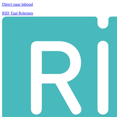
Direct naar inhoud
RID Taal Rekenen