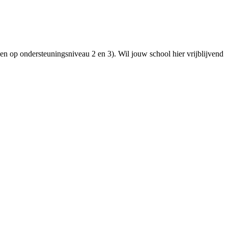
ngen op ondersteuningsniveau 2 en 3). Wil jouw school hier vrijblijvend