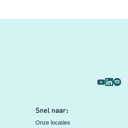
s
Snel naar:
Onze locaties