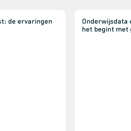
t: de ervaringen
Onderwijsdata 
het begint met 