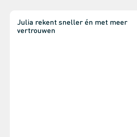
Julia rekent sneller én met meer
vertrouwen