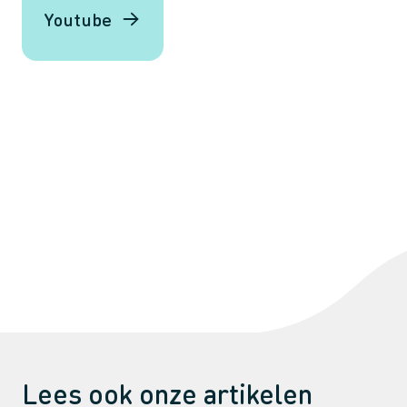
Youtube
Lees ook onze artikelen