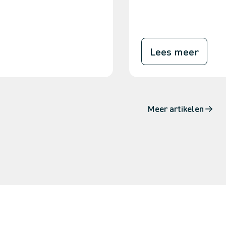
Lees meer
Meer artikelen