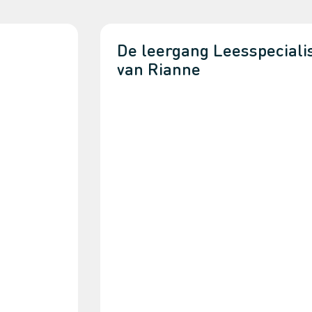
De leergang Leesspecialis
van Rianne