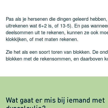
Pas als je hersenen die dingen geleerd hebben, 
uitrekenen wat 6+2 is, of 13-5). En pas wannee
deelsommen uit te rekenen, kunnen ze ook moeil
klokkijken, of met maten rekenen.
Zie het als een soort toren van blokken. De on
blokken met de rekensommen, en daarboven ko
Wat gaat er mis bij iemand met