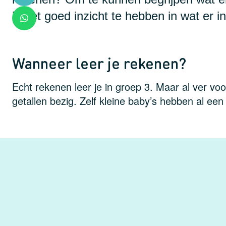
is het goed inzicht te hebben in wat er i
Wanneer leer je rekenen?
Echt rekenen leer je in groep 3. Maar al ver voo
getallen bezig. Zelf kleine baby’s hebben al een