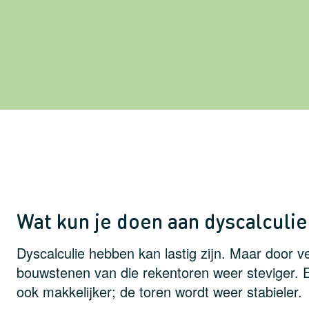
Wat kun je doen aan dyscalculie
Dyscalculie hebben kan lastig zijn. Maar door 
bouwstenen van die rekentoren weer steviger. 
ook makkelijker; de toren wordt weer stabieler.