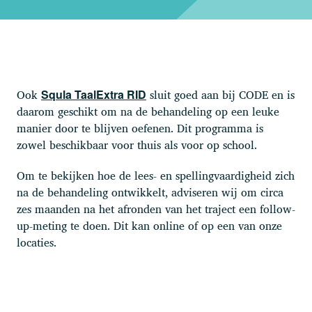
Ook
sluit goed aan bij CODE en is
Squla TaalExtra RID
daarom geschikt om na de behandeling op een leuke
manier door te blijven oefenen. Dit programma is
zowel beschikbaar voor thuis als voor op school.
Om te bekijken hoe de lees- en spellingvaardigheid zich
na de behandeling ontwikkelt, adviseren wij om circa
zes maanden na het afronden van het traject een follow-
up-meting te doen. Dit kan online of op een van onze
locaties.