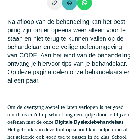
Na afloop van de behandeling kan het best
pittig zijn om er opeens weer alleen voor te
staan en niet terug te kunnen vallen op de
behandelaar en de veilige oefenomgeving
van CODE. Aan het eind van de behandeling
ontvang je hiervoor tips van je behandelaar.
Op deze pagina delen onze behandelaars er
al een paar.
Om de overgang soepel te laten verlopen is het goed
om thuis en/of op school nog een tijdje door te blijven
oefenen met de onze
.
Digitale Dyslexiebehandelaar
Het gebruik van deze tool op school kan helpen om al
het geleerde ook goed toe te passen in de klas. School