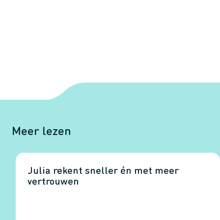
Meer lezen
Julia rekent sneller én met meer
vertrouwen