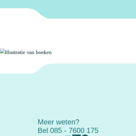
Meer weten?
Bel 085 - 7600 175