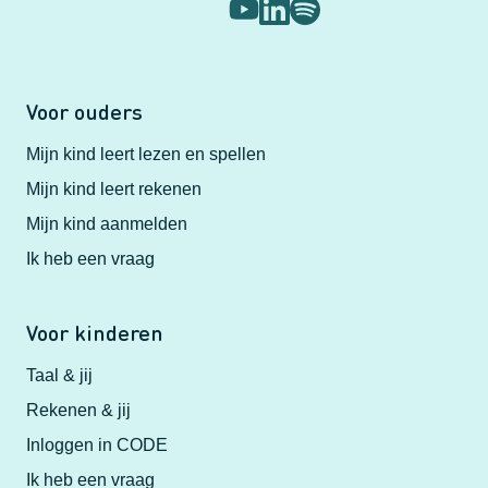
Voor ouders
Mijn kind leert lezen en spellen
Mijn kind leert rekenen
Mijn kind aanmelden
Ik heb een vraag
Voor kinderen
Taal & jij
Rekenen & jij
Inloggen in CODE
Ik heb een vraag