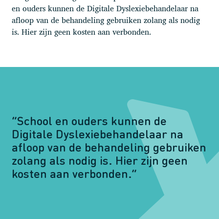
en ouders kunnen de Digitale Dyslexiebehandelaar na
afloop van de behandeling gebruiken zolang als nodig
is. Hier zijn geen kosten aan verbonden.
“School en ouders kunnen de
Digitale Dyslexiebehandelaar na
afloop van de behandeling gebruiken
zolang als nodig is. Hier zijn geen
kosten aan verbonden.”