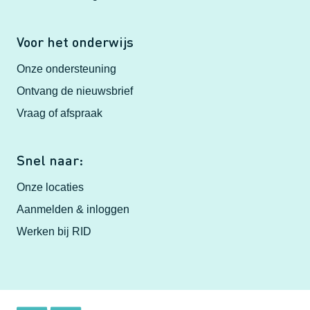
Voor het onderwijs
Onze ondersteuning
Ontvang de nieuwsbrief
Vraag of afspraak
Snel naar:
Onze locaties
Aanmelden & inloggen
Werken bij RID