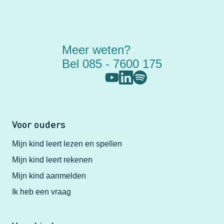
Meer weten?
Bel 085 - 7600 175
Voor ouders
Mijn kind leert lezen en spellen
Mijn kind leert rekenen
Mijn kind aanmelden
Ik heb een vraag