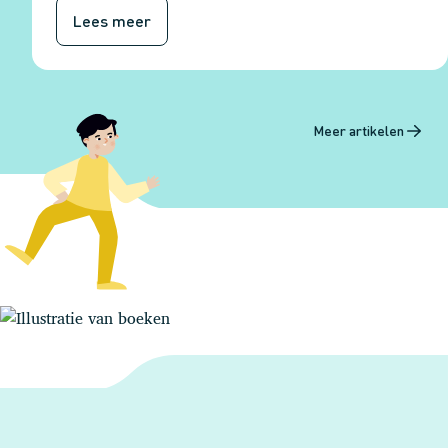
Lees meer
Meer artikelen