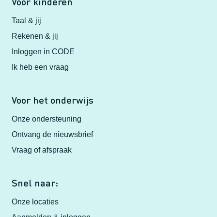
Voor kinderen
Taal & jij
Rekenen & jij
Inloggen in CODE
Ik heb een vraag
Voor het onderwijs
Onze ondersteuning
Ontvang de nieuwsbrief
Vraag of afspraak
Snel naar:
Onze locaties