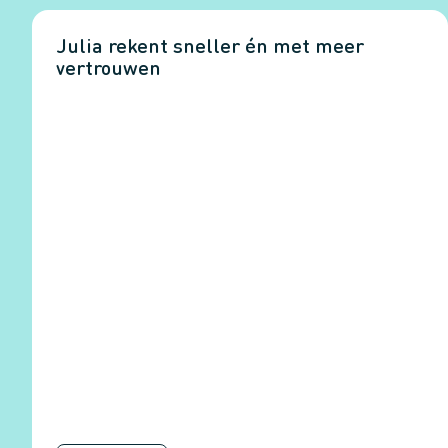
Julia rekent sneller én met meer
vertrouwen