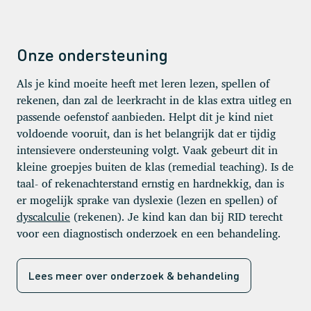
Onze ondersteuning
Als je kind moeite heeft met leren lezen, spellen of
rekenen, dan zal de leerkracht in de klas extra uitleg en
passende oefenstof aanbieden. Helpt dit je kind niet
voldoende vooruit, dan is het belangrijk dat er tijdig
intensievere ondersteuning volgt. Vaak gebeurt dit in
kleine groepjes buiten de klas (remedial teaching). Is de
taal- of rekenachterstand ernstig en hardnekkig, dan is
er mogelijk sprake van dyslexie (lezen en spellen) of
dyscalculie
(rekenen). Je kind kan dan bij RID terecht
voor een diagnostisch onderzoek en een behandeling.
Lees meer over onderzoek & behandeling