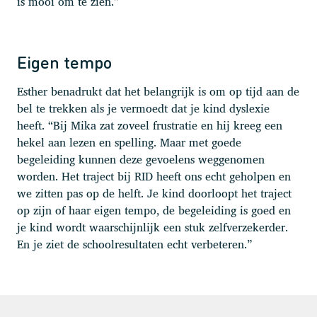
is mooi om te zien.”
Eigen tempo
Esther benadrukt dat het belangrijk is om op tijd aan de
bel te trekken als je vermoedt dat je kind dyslexie
heeft. “Bij Mika zat zoveel frustratie en hij kreeg een
hekel aan lezen en spelling. Maar met goede
begeleiding kunnen deze gevoelens weggenomen
worden. Het traject bij RID heeft ons echt geholpen en
we zitten pas op de helft. Je kind doorloopt het traject
op zijn of haar eigen tempo, de begeleiding is goed en
je kind wordt waarschijnlijk een stuk zelfverzekerder.
En je ziet de schoolresultaten echt verbeteren.”