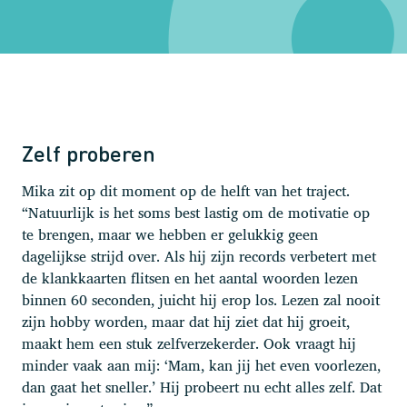
Zelf proberen
Mika zit op dit moment op de helft van het traject.
“Natuurlijk is het soms best lastig om de motivatie op
te brengen, maar we hebben er gelukkig geen
dagelijkse strijd over. Als hij zijn records verbetert met
de klankkaarten flitsen en het aantal woorden lezen
binnen 60 seconden, juicht hij erop los. Lezen zal nooit
zijn hobby worden, maar dat hij ziet dat hij groeit,
maakt hem een stuk zelfverzekerder. Ook vraagt hij
minder vaak aan mij: ‘Mam, kan jij het even voorlezen,
dan gaat het sneller.’ Hij probeert nu echt alles zelf. Dat