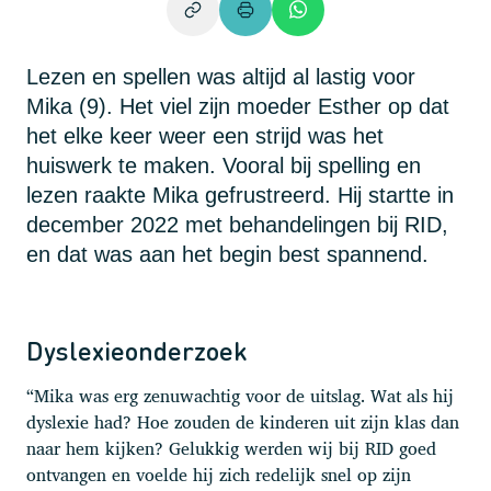
Lezen en spellen was altijd al lastig voor
Mika (9). Het viel zijn moeder Esther op dat
het elke keer weer een strijd was het
huiswerk te maken. Vooral bij spelling en
lezen raakte Mika gefrustreerd. Hij startte in
december 2022 met behandelingen bij RID,
en dat was aan het begin best spannend.
Dyslexieonderzoek
“Mika was erg zenuwachtig voor de uitslag. Wat als hij
dyslexie had? Hoe zouden de kinderen uit zijn klas dan
naar hem kijken? Gelukkig werden wij bij RID goed
ontvangen en voelde hij zich redelijk snel op zijn