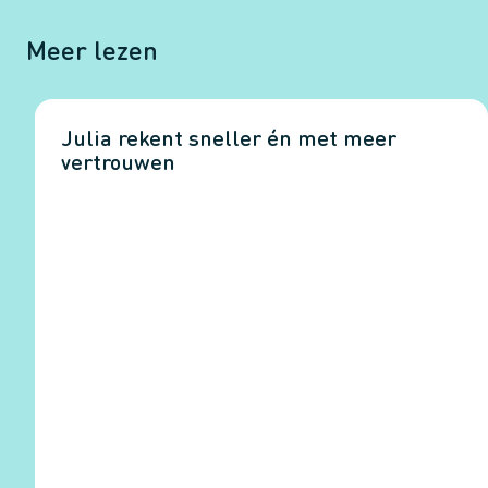
Meer lezen
Julia rekent sneller én met meer
vertrouwen