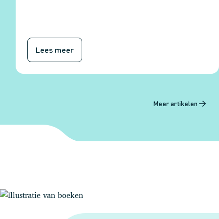
Lees meer
Meer artikelen