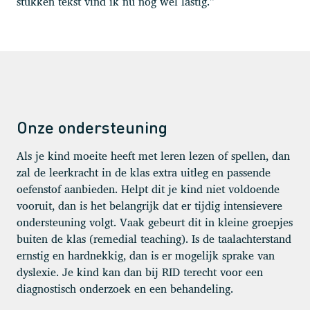
stukken tekst vind ik nu nog wel lastig.”
Onze ondersteuning
Als je kind moeite heeft met leren lezen of spellen, dan
zal de leerkracht in de klas extra uitleg en passende
oefenstof aanbieden. Helpt dit je kind niet voldoende
vooruit, dan is het belangrijk dat er tijdig intensievere
ondersteuning volgt. Vaak gebeurt dit in kleine groepjes
buiten de klas (remedial teaching). Is de taalachterstand
ernstig en hardnekkig, dan is er mogelijk sprake van
dyslexie. Je kind kan dan bij RID terecht voor een
diagnostisch onderzoek en een behandeling.