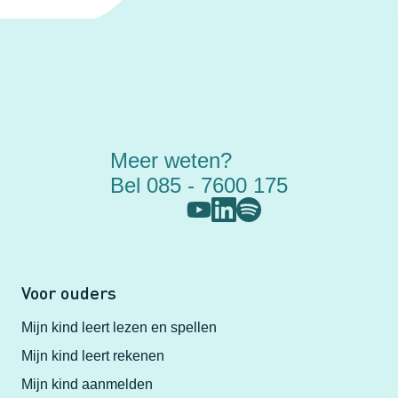
Meer weten?
Bel 085 - 7600 175
Voor ouders
Mijn kind leert lezen en spellen
Mijn kind leert rekenen
Mijn kind aanmelden