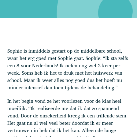
Sophie is inmiddels gestart op de middelbare school,
waar het erg goed met Sophie gaat. Sophie: “Ik sta zelfs
een 8 voor Nederlands! Ik oefen nog wel 2 keer per
week. Soms heb ik het te druk met het huiswerk van
school. Maar ik weet alles nog goed dus het hoeft nu
minder intensief dan toen tijdens de behandeling.”
In het begin vond ze het voorlezen voor de klas heel
moeilijk. “Ik realiseerde me dat ik dat zo spannend
vond. Door de onzekerheid kreeg ik een trillende stem.
Het gaat nu al wel veel beter doordat ik er meer
vertrouwen in heb dat ik het kan. Alleen de lange