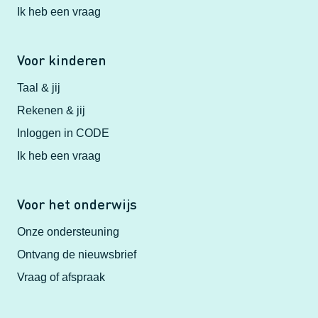
Ik heb een vraag
Voor kinderen
Taal & jij
Rekenen & jij
Inloggen in CODE
Ik heb een vraag
Voor het onderwijs
Onze ondersteuning
Ontvang de nieuwsbrief
Vraag of afspraak