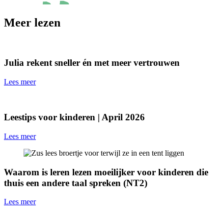
Meer lezen
Julia rekent sneller én met meer vertrouwen
Lees meer
Leestips voor kinderen | April 2026
Lees meer
Waarom is leren lezen moeilijker voor kinderen die
thuis een andere taal spreken (NT2)
Lees meer