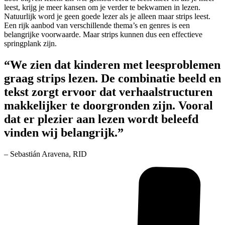
leest, krijg je meer kansen om je verder te bekwamen in lezen.
Natuurlijk word je geen goede lezer als je alleen maar strips leest.
Een rijk aanbod van verschillende thema’s en genres is een
belangrijke voorwaarde. Maar strips kunnen dus een effectieve
springplank zijn.
“We zien dat kinderen met leesproblemen
graag strips lezen. De combinatie beeld en
tekst zorgt ervoor dat verhaalstructuren
makkelijker te doorgronden zijn. Vooral
dat er plezier aan lezen wordt beleefd
vinden wij belangrijk.”
– Sebastián Aravena, RID