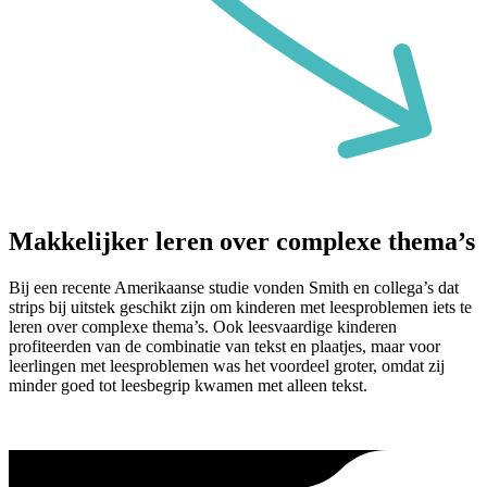
Makkelijker leren over complexe thema’s
Bij een recente Amerikaanse studie vonden Smith en collega’s dat
strips bij uitstek geschikt zijn om kinderen met leesproblemen iets te
leren over complexe thema’s. Ook leesvaardige kinderen
profiteerden van de combinatie van tekst en plaatjes, maar voor
leerlingen met leesproblemen was het voordeel groter, omdat zij
minder goed tot leesbegrip kwamen met alleen tekst.