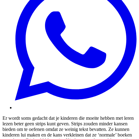
Er wordt soms gedacht dat je kinderen die moeite hebben met leren
lezen beter geen strips kunt geven. Strips zouden minder kansen
bieden om te oefenen omdat ze weinig tekst bevatten. Ze kunnen
kinderen lui maken en de kans verkleinen dat ze ‘normale’ boeken