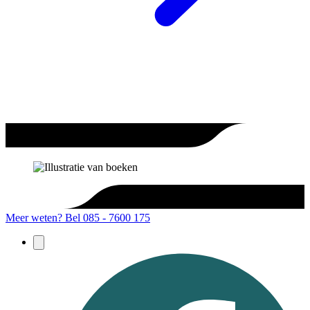
Meer weten?
Bel 085 - 7600 175