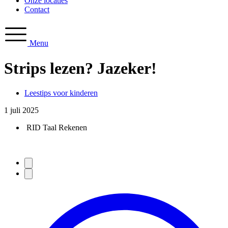
Onze locaties
Contact
Menu
Strips lezen? Jazeker!
Leestips voor kinderen
1 juli 2025
RID Taal Rekenen