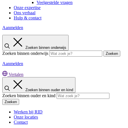
Veelgestelde vragen
Onze expertise
Ons verhaal
Hulp & contact
Aanmelden
Zoeken binnen onderwijs
Zoeken binnen onderwijs
Zoeken
Aanmelden
Vertalen
Zoeken binnen ouder en kind
Zoeken binnen ouder en kind
Zoeken
Werken bij RID
Onze locaties
Contact