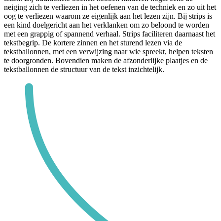
neiging zich te verliezen in het oefenen van de techniek en zo uit het
oog te verliezen waarom ze eigenlijk aan het lezen zijn. Bij strips is
een kind doelgericht aan het verklanken om zo beloond te worden
met een grappig of spannend verhaal. Strips faciliteren daarnaast het
tekstbegrip. De kortere zinnen en het sturend lezen via de
tekstballonnen, met een verwijzing naar wie spreekt, helpen teksten
te doorgronden. Bovendien maken de afzonderlijke plaatjes en de
tekstballonnen de structuur van de tekst inzichtelijk.