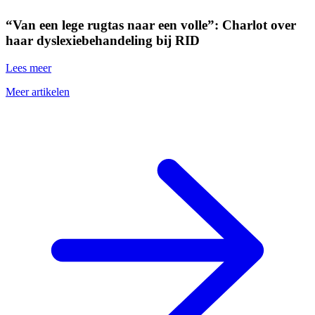
“Van een lege rugtas naar een volle”: Charlot over
haar dyslexiebehandeling bij RID
Lees meer
Meer artikelen