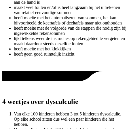
aan de hand is
maakt veel fouten en/of is heel langzaam bij het uitrekenen
van relatief eenvoudige sommen
heeft moeite met het automatiseren van sommen, het kan
bijvoorbeeld de keertafels of deeltafels maar niet onthouden
heeft moeite met de volgorde van de stappen die nodig zijn bij
ingewikkelde rekensommen
lijkt telkens weer de instructies op rekengebied te vergeten en
maakt daardoor steeds dezelfde fouten
heeft moeite met het klokkijken
heeft geen goed ruimtelijk inzicht
4 weetjes over dyscalculie
Van elke 100 kinderen hebben 3 tot 5 kinderen dyscalculie.
Op elke school zitten dus wel een paar kinderen die het
hebben.