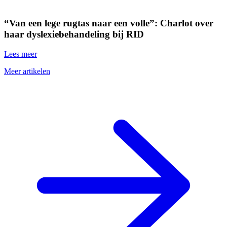
“Van een lege rugtas naar een volle”: Charlot over
haar dyslexiebehandeling bij RID
Lees meer
Meer artikelen