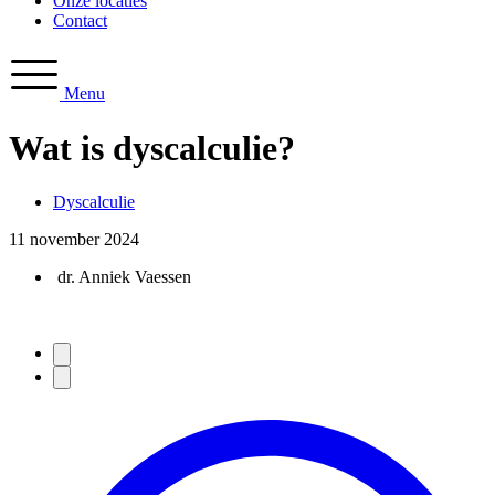
Onze locaties
Contact
Menu
Wat is dyscalculie?
Dyscalculie
11 november 2024
dr. Anniek Vaessen