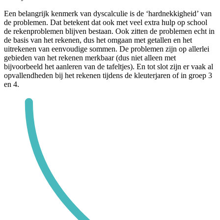
Een belangrijk kenmerk van dyscalculie is de ‘hardnekkigheid’ van
de problemen. Dat betekent dat ook met veel extra hulp op school
de rekenproblemen blijven bestaan. Ook zitten de problemen echt in
de basis van het rekenen, dus het omgaan met getallen en het
uitrekenen van eenvoudige sommen. De problemen zijn op allerlei
gebieden van het rekenen merkbaar (dus niet alleen met
bijvoorbeeld het aanleren van de tafeltjes). En tot slot zijn er vaak al
opvallendheden bij het rekenen tijdens de kleuterjaren of in groep 3
en 4.