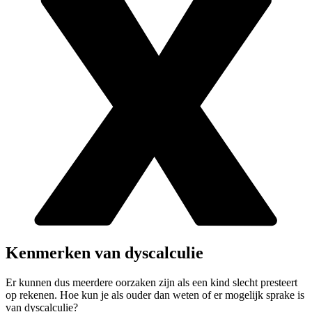
Kenmerken van dyscalculie
Er kunnen dus meerdere oorzaken zijn als een kind slecht presteert
op rekenen. Hoe kun je als ouder dan weten of er mogelijk sprake is
van dyscalculie?