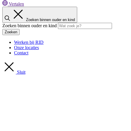
Vertalen
Zoeken binnen ouder en kind
Zoeken binnen ouder en kind
Zoeken
Werken bij RID
Onze locaties
Contact
Sluit