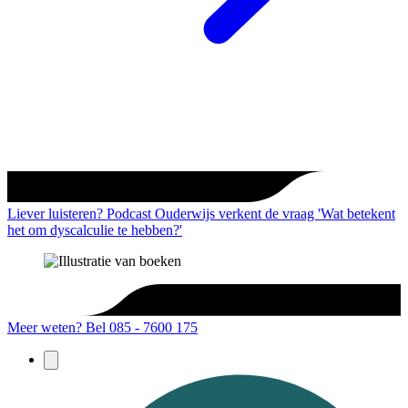
Liever luisteren? Podcast Ouderwijs verkent de vraag 'Wat betekent
het om dyscalculie te hebben?'
Meer weten?
Bel 085 - 7600 175