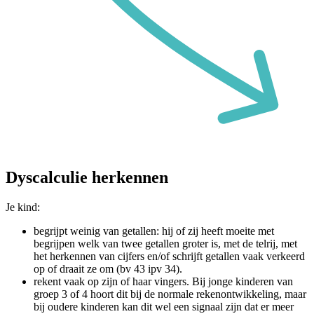
Dyscalculie herkennen
Je kind:
begrijpt weinig van getallen: hij of zij heeft moeite met
begrijpen welk van twee getallen groter is, met de telrij, met
het herkennen van cijfers en/of schrijft getallen vaak verkeerd
op of draait ze om (bv 43 ipv 34).
rekent vaak op zijn of haar vingers. Bij jonge kinderen van
groep 3 of 4 hoort dit bij de normale rekenontwikkeling, maar
bij oudere kinderen kan dit wel een signaal zijn dat er meer