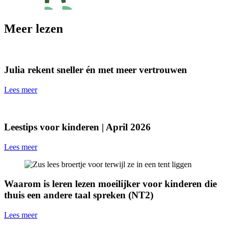
Meer lezen
Julia rekent sneller én met meer vertrouwen
Lees meer
Leestips voor kinderen | April 2026
Lees meer
Waarom is leren lezen moeilijker voor kinderen die
thuis een andere taal spreken (NT2)
Lees meer