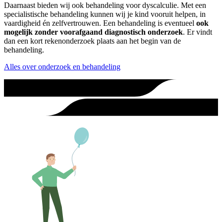
Daarnaast bieden wij ook behandeling voor dyscalculie. Met een
specialistische behandeling kunnen wij je kind vooruit helpen, in
vaardigheid én zelfvertrouwen. Een behandeling is eventueel
ook
mogelijk zonder voorafgaand diagnostisch onderzoek
. Er vindt
dan een kort rekenonderzoek plaats aan het begin van de
behandeling.
Alles over onderzoek en behandeling