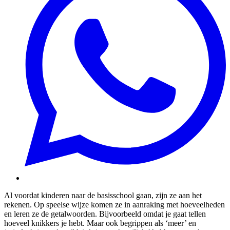
Al voordat kinderen naar de basisschool gaan, zijn ze aan het
rekenen. Op speelse wijze komen ze in aanraking met hoeveelheden
en leren ze de getalwoorden. Bijvoorbeeld omdat je gaat tellen
hoeveel knikkers je hebt. Maar ook begrippen als ‘meer’ en