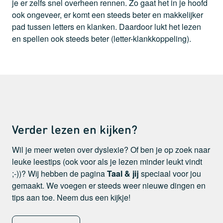
je er zelfs snel overheen rennen. Zo gaat het in je hoofd
ook ongeveer, er komt een steeds beter en makkelijker
pad tussen letters en klanken. Daardoor lukt het lezen
en spellen ook steeds beter (letter-klankkoppeling).
Verder lezen en kijken?
Wil je meer weten over dyslexie? Of ben je op zoek naar
leuke leestips (ook voor als je lezen minder leukt vindt
;-))? Wij hebben de pagina
Taal & jij
speciaal voor jou
gemaakt. We voegen er steeds weer nieuwe dingen en
tips aan toe. Neem dus een kijkje!