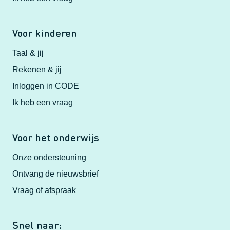
Voor kinderen
Taal & jij
Rekenen & jij
Inloggen in CODE
Ik heb een vraag
Voor het onderwijs
Onze ondersteuning
Ontvang de nieuwsbrief
Vraag of afspraak
Snel naar: