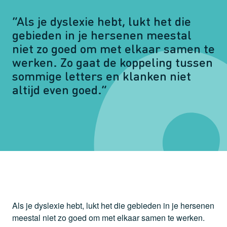
“Als je dyslexie hebt, lukt het die
gebieden in je hersenen meestal
niet zo goed om met elkaar samen te
werken. Zo gaat de koppeling tussen
sommige letters en klanken niet
altijd even goed.”
Als je dyslexie hebt, lukt het die gebieden in je hersenen
meestal niet zo goed om met elkaar samen te werken.