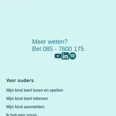
Meer weten?
Bel 085 - 7600 175
Voor ouders
Mijn kind leert lezen en spellen
Mijn kind leert rekenen
Mijn kind aanmelden
Ik heb een vraag