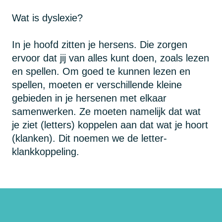
Wat is dyslexie?
In je hoofd zitten je hersens. Die zorgen
ervoor dat jij van alles kunt doen, zoals lezen
en spellen. Om goed te kunnen lezen en
spellen, moeten er verschillende kleine
gebieden in je hersenen met elkaar
samenwerken. Ze moeten namelijk dat wat
je ziet (letters) koppelen aan dat wat je hoort
(klanken). Dit noemen we de letter-
klankkoppeling.