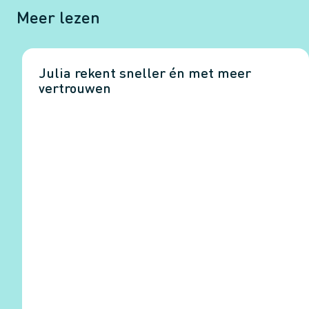
Meer lezen
Julia rekent sneller én met meer
vertrouwen