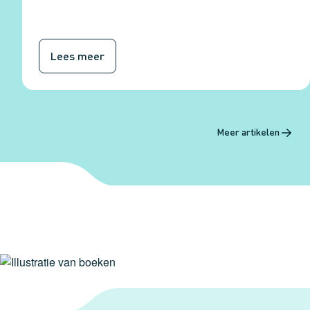
Lees meer
Meer artikelen