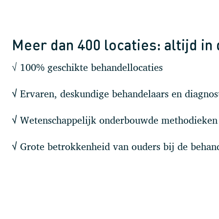
Meer dan 400 locaties: altijd in
√ 100% geschikte behandellocaties
Ervaren, deskundige behandelaars en diagnost
√
Wetenschappelijk onderbouwde methodieken
√
Grote betrokkenheid van ouders bij de behan
√