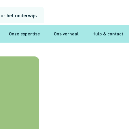
or het onderwijs
Onze expertise
Ons verhaal
Hulp & contact