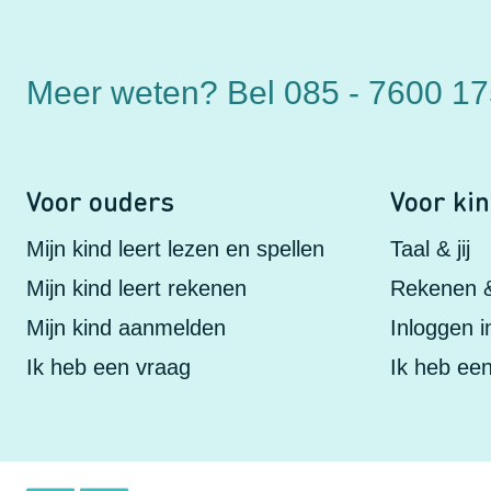
Meer weten?
Bel 085 - 7600 1
Voor ouders
Voor ki
Mijn kind leert lezen en spellen
Taal & jij
Mijn kind leert rekenen
Rekenen & 
Mijn kind aanmelden
Inloggen 
Ik heb een vraag
Ik heb ee