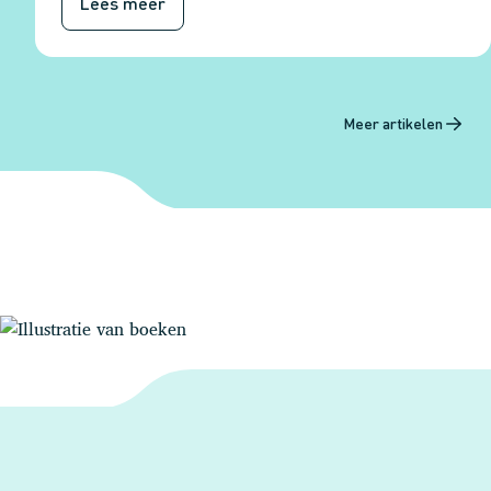
Lees meer
Meer artikelen