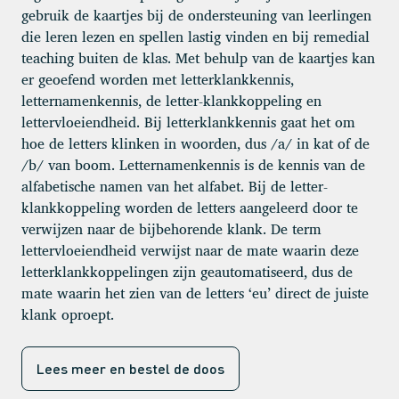
gebruik de kaartjes bij de ondersteuning van leerlingen
die leren lezen en spellen lastig vinden en bij remedial
teaching buiten de klas. Met behulp van de kaartjes kan
er geoefend worden met letterklankkennis,
letternamenkennis, de letter-klankkoppeling en
lettervloeiendheid. Bij letterklankkennis gaat het om
hoe de letters klinken in woorden, dus /a/ in kat of de
/b/ van boom. Letternamenkennis is de kennis van de
alfabetische namen van het alfabet. Bij de letter-
klankkoppeling worden de letters aangeleerd door te
verwijzen naar de bijbehorende klank. De term
lettervloeiendheid verwijst naar de mate waarin deze
letterklankkoppelingen zijn geautomatiseerd, dus de
mate waarin het zien van de letters ‘eu’ direct de juiste
klank oproept.
Lees meer en bestel de doos