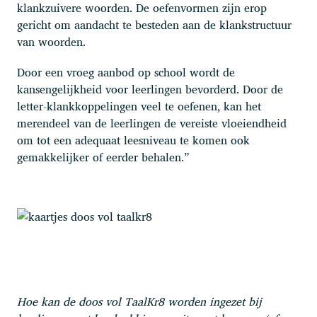
klankzuivere woorden. De oefenvormen zijn erop
gericht om aandacht te besteden aan de klankstructuur
van woorden.
Door een vroeg aanbod op school wordt de
kansengelijkheid voor leerlingen bevorderd. Door de
letter-klankkoppelingen veel te oefenen, kan het
merendeel van de leerlingen de vereiste vloeiendheid
om tot een adequaat leesniveau te komen ook
gemakkelijker of eerder behalen.”
Hoe kan de doos vol TaalKr8 worden ingezet bij