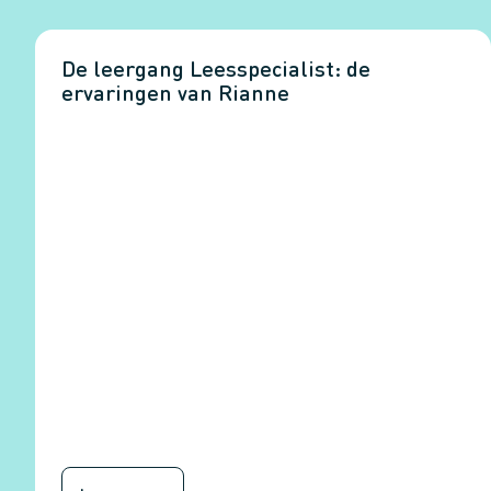
De leergang Leesspecialist: de
ervaringen van Rianne