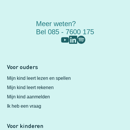
Meer weten?
Bel 085 - 7600 175
Voor ouders
Mijn kind leert lezen en spellen
Mijn kind leert rekenen
Mijn kind aanmelden
Ik heb een vraag
Voor kinderen