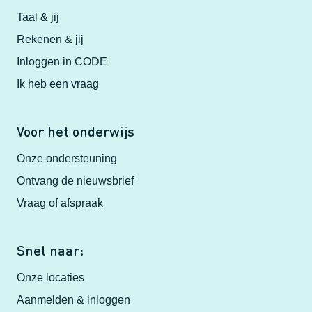
Taal & jij
Rekenen & jij
Inloggen in CODE
Ik heb een vraag
Voor het onderwijs
Onze ondersteuning
Ontvang de nieuwsbrief
Vraag of afspraak
Snel naar:
Onze locaties
Aanmelden & inloggen