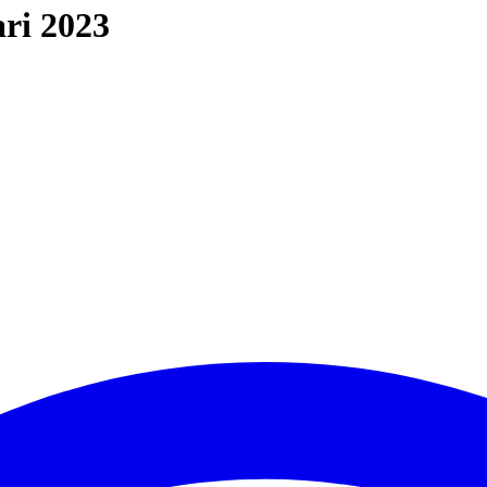
ari 2023