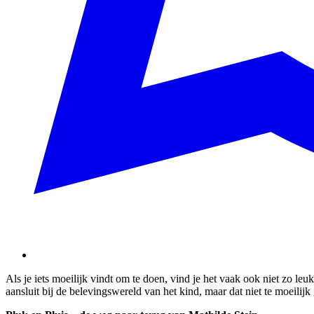
Als je iets moeilijk vindt om te doen, vind je het vaak ook niet zo le
aansluit bij de belevingswereld van het kind, maar dat niet te moeilijk