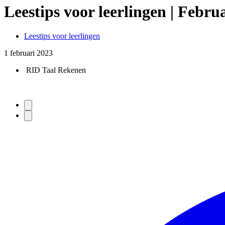
Leestips voor leerlingen | Febru
Leestips voor leerlingen
1 februari 2023
RID Taal Rekenen