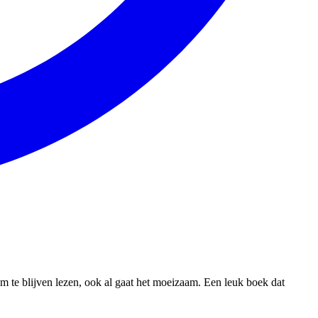
 om te blijven lezen, ook al gaat het moeizaam. Een leuk boek dat