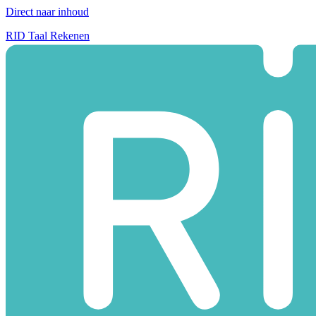
Direct naar inhoud
RID Taal Rekenen