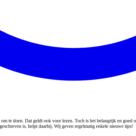
uk om te doen. Dat geldt ook voor lezen. Toch is het belangrijk en goed
 geschreven is, helpt daarbij. Wij geven regelmatig enkele nieuwe tips!