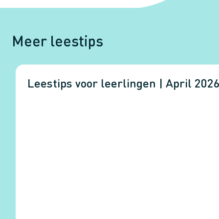
Meer leestips
Leestips voor leerlingen | April 202