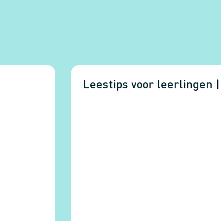
6
Leestips voor leerlingen 