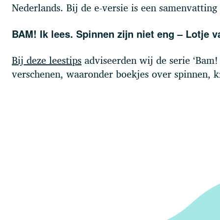
Nederlands. Bij de e-versie is een samenvatting
BAM! Ik lees. Spinnen zijn niet eng – Lotje v
Bij deze leestips
adviseerden wij de serie ‘Bam! 
verschenen, waaronder boekjes over spinnen, k