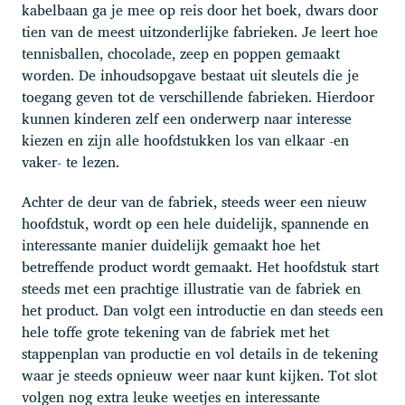
kabelbaan ga je mee op reis door het boek, dwars door
tien van de meest uitzonderlijke fabrieken. Je leert hoe
tennisballen, chocolade, zeep en poppen gemaakt
worden. De inhoudsopgave bestaat uit sleutels die je
toegang geven tot de verschillende fabrieken. Hierdoor
kunnen kinderen zelf een onderwerp naar interesse
kiezen en zijn alle hoofdstukken los van elkaar -en
vaker- te lezen.
Achter de deur van de fabriek, steeds weer een nieuw
hoofdstuk, wordt op een hele duidelijk, spannende en
interessante manier duidelijk gemaakt hoe het
betreffende product wordt gemaakt. Het hoofdstuk start
steeds met een prachtige illustratie van de fabriek en
het product. Dan volgt een introductie en dan steeds een
hele toffe grote tekening van de fabriek met het
stappenplan van productie en vol details in de tekening
waar je steeds opnieuw weer naar kunt kijken. Tot slot
volgen nog extra leuke weetjes en interessante