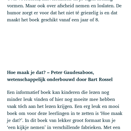
vormen. Maar ook over afscheid nemen en loslaten. De
humor zorgt er voor dat het niet té griezelig is en dat
maakt het boek geschikt vanaf een jaar of 8.
Hoe maak je dat? – Peter Gaudesaboos,
wetenschappelijk onderbouwd door Bart Rossel
Een informatief boek kan kinderen die lezen nog
minder leuk vinden of hier nog moeite mee hebben
vaak tóch aan het lezen krijgen. Een erg leuk en mooi
boek om voor deze leerlingen in te zetten is ‘Hoe maak
je dat?’. In dit boek van lekker groot formaat kun je
‘een kijkje nemen’ in verschillende fabrieken. Met een