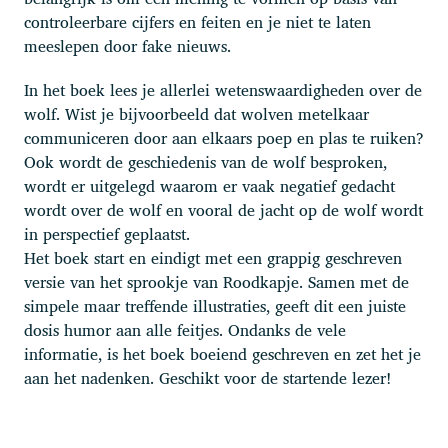
controleerbare cijfers en feiten en je niet te laten
meeslepen door fake nieuws.
In het boek lees je allerlei wetenswaardigheden over de
wolf. Wist je bijvoorbeeld dat wolven metelkaar
communiceren door aan elkaars poep en plas te ruiken?
Ook wordt de geschiedenis van de wolf besproken,
wordt er uitgelegd waarom er vaak negatief gedacht
wordt over de wolf en vooral de jacht op de wolf wordt
in perspectief geplaatst.
Het boek start en eindigt met een grappig geschreven
versie van het sprookje van Roodkapje. Samen met de
simpele maar treffende illustraties, geeft dit een juiste
dosis humor aan alle feitjes. Ondanks de vele
informatie, is het boek boeiend geschreven en zet het je
aan het nadenken. Geschikt voor de startende lezer!