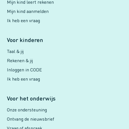
Mijn kind leert rekenen
Mijn kind aanmelden
Ik heb een vraag
Voor kinderen
Taal & jij
Rekenen & jij
Inloggen in CODE
Ik heb een vraag
Voor het onderwijs
Onze ondersteuning
Ontvang de nieuwsbrief
Vraag of afspraak