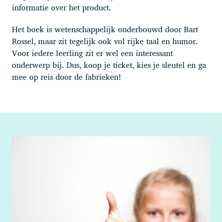
informatie over het product.
Het boek is wetenschappelijk onderbouwd door Bart
Rossel, maar zit tegelijk ook vol rijke taal en humor.
Voor iedere leerling zit er wel een interessant
onderwerp bij. Dus, koop je ticket, kies je sleutel en ga
mee op reis door de fabrieken!