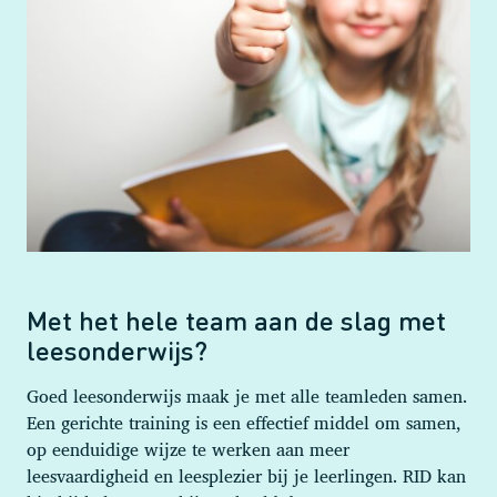
Met het hele team aan de slag met
leesonderwijs?
Goed leesonderwijs maak je met alle teamleden samen.
Een gerichte training is een effectief middel om samen,
op eenduidige wijze te werken aan meer
leesvaardigheid en leesplezier bij je leerlingen. RID kan