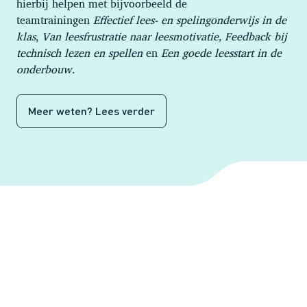
hierbij helpen met bijvoorbeeld de
teamtrainingen
Effectief lees- en spelingonderwijs in de
klas
,
Van leesfrustratie naar leesmotivatie, Feedback bij
technisch lezen en spellen
en
Een goede leesstart in de
onderbouw.
Meer weten? Lees verder