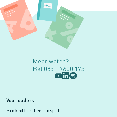
Meer weten?
Bel 085 - 7600 175
Voor ouders
Mijn kind leert lezen en spellen