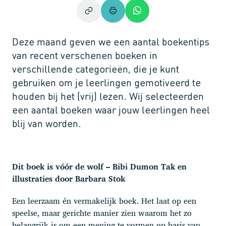
Deze maand geven we een aantal boekentips
van recent verschenen boeken in
verschillende categorieën, die je kunt
gebruiken om je leerlingen gemotiveerd te
houden bij het (vrij) lezen. Wij selecteerden
een aantal boeken waar jouw leerlingen heel
blij van worden.
Dit boek is vóór de wolf – Bibi Dumon Tak en
illustraties door Barbara Stok
Een leerzaam én vermakelijk boek. Het laat op een
speelse, maar gerichte manier zien waarom het zo
belangrijk is om een mening te vormen op basis van