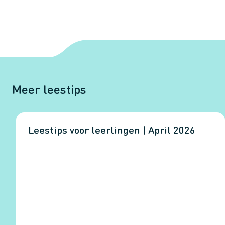
Meer leestips
Leestips voor leerlingen | April 2026