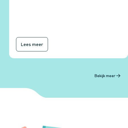
Lees meer
Bekijk meer