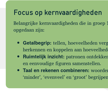
Focus op kernvaardigheden
Belangrijke kernvaardigheden die in groep
opgedaan zijn:
tellen, hoeveelheden verg
Getalbegrip:
herkennen en koppelen aan hoeveelhed
patronen ontdekke
Ruimtelijk inzicht:
en eenvoudige figuren samenstellen.
woorden 
Taal en rekenen combineren:
‘minder’, ‘evenveel’ en ‘groot’ begrijpe