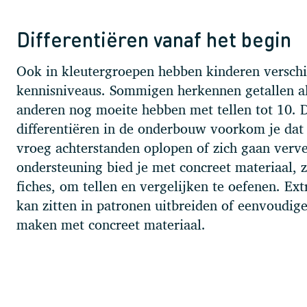
Differentiëren vanaf het begin
Ook in kleutergroepen hebben kinderen verschi
kennisniveaus. Sommigen herkennen getallen al 
anderen nog moeite hebben met tellen tot 10. 
differentiëren in de onderbouw voorkom je dat 
vroeg achterstanden oplopen of zich gaan verve
ondersteuning bied je met concreet materiaal, z
fiches, om tellen en vergelijken te oefenen. Ext
kan zitten in patronen uitbreiden of eenvoudi
maken met concreet materiaal.