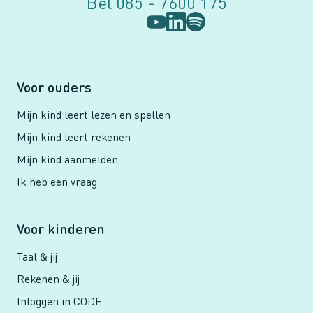
Bel 085 - 7600 175
Voor ouders
Mijn kind leert lezen en spellen
Mijn kind leert rekenen
Mijn kind aanmelden
Ik heb een vraag
Voor kinderen
Taal & jij
Rekenen & jij
Inloggen in CODE