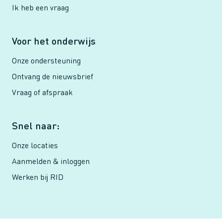
Ik heb een vraag
Voor het onderwijs
Onze ondersteuning
Ontvang de nieuwsbrief
Vraag of afspraak
Snel naar:
Onze locaties
Aanmelden & inloggen
Werken bij RID