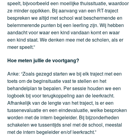
speelt, bijvoorbeeld een moeilijke thuissituatie, waardoor
ze minder oppikken. Bij aanvang van een RT-traject
bespreken we altijd met school wat beschermende en
belemmerende punten bij een leerling zijn. Wij hebben
aandacht voor waar een kind vandaan komt en waar
een kind staat. We denken mee met de scholen, als er
meer speelt.”
Hoe meten jullie de voortgang?
Anke: “Zoals gezegd starten we bij elk traject met een
toets om de beginsituatie vast te stellen en het
behandelplan te bepalen. Per sessie houden we een
logboek bij voor terugkoppeling aan de leerkracht.
Afhankelijk van de lengte van het traject, is er een
tussenevaluatie en een eindevaluatie, welke besproken
worden met de intern begeleider. Bij bijzonderheden
schakelen we tussentijds snel met de school, meestal
met de intern begeleider en/of leerkracht.”