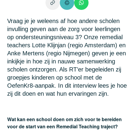
Vraag je je weleens af hoe andere scholen
invulling geven aan de zorg voor leerlingen
op ondersteuningsniveau 3? Onze remedial
teachers Lotte Klijnjan (regio Amsterdam) en
Anke Mertens (regio Nijmegen) geven je een
inkijkje in hoe zij in nauwe samenwerking
scholen ontzorgen. Als RT’er begeleiden zij
groepjes kinderen op school met de
OefenKr8-aanpak. In dit interview lees je hoe
zij dit doen en wat hun ervaringen zijn.
Wat kan een school doen om zich voor te bereiden
voor de start van een Remedial Teaching traject?