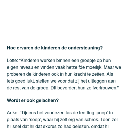
Hoe ervaren de kinderen de ondersteuning?
Lotte: “Kinderen werken binnen een groepje op hun
eigen niveau en vinden vaak hetzelfde moeilijk. Maar we
proberen de kinderen ook in hun kracht te zetten. Als
iets goed lukt, stellen we voor dat zij het uitleggen aan
de rest van de groep. Dit bevordert hun zelfvertrouwen.”
Wordt er ook gelachen?
Anke: “Tijdens het voorlezen las de leerling ‘poep’ in
plaats van ‘soep’, waar hij zelf erg van schrok. Toen zei
hij snel dat hij dat expres zo had gelezen, omdat hij