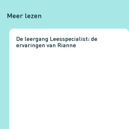
Meer lezen
De leergang Leesspecialist: de
ervaringen van Rianne