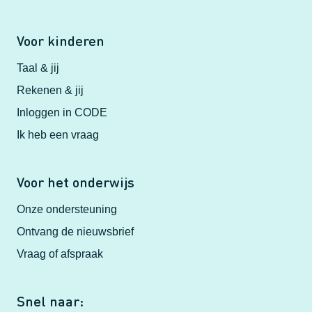
Voor kinderen
Taal & jij
Rekenen & jij
Inloggen in CODE
Ik heb een vraag
Voor het onderwijs
Onze ondersteuning
Ontvang de nieuwsbrief
Vraag of afspraak
Snel naar: