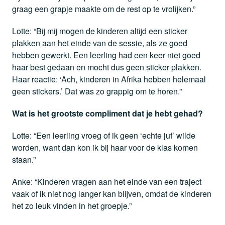
graag een grapje maakte om de rest op te vrolijken.”
Lotte: “Bij mij mogen de kinderen altijd een sticker
plakken aan het einde van de sessie, als ze goed
hebben gewerkt. Een leerling had een keer niet goed
haar best gedaan en mocht dus geen sticker plakken.
Haar reactie: ‘Ach, kinderen in Afrika hebben helemaal
geen stickers.’ Dat was zo grappig om te horen.”
Wat is het grootste compliment dat je hebt gehad?
Lotte: “Een leerling vroeg of ik geen ‘echte juf’ wilde
worden, want dan kon ik bij haar voor de klas komen
staan.”
Anke: “Kinderen vragen aan het einde van een traject
vaak of ik niet nog langer kan blijven, omdat de kinderen
het zo leuk vinden in het groepje.”