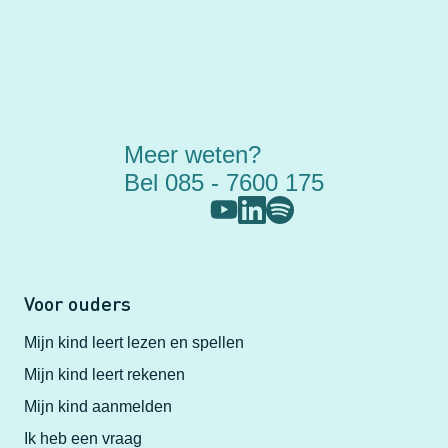
Meer weten?
Bel 085 - 7600 175
Voor ouders
Mijn kind leert lezen en spellen
Mijn kind leert rekenen
Mijn kind aanmelden
Ik heb een vraag