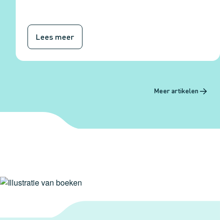
Lees meer
Meer artikelen