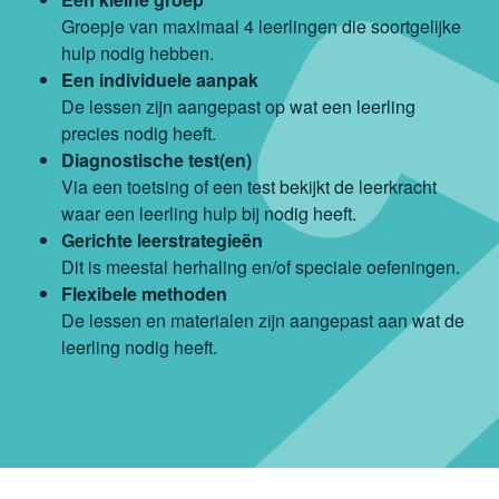
Groepje van maximaal 4 leerlingen die soortgelijke
hulp nodig hebben.
Een individuele aanpak
De lessen zijn aangepast op wat een leerling
precies nodig heeft.
Diagnostische test(en)
Via een toetsing of een test bekijkt de leerkracht
waar een leerling hulp bij nodig heeft.
Gerichte leerstrategieën
Dit is meestal herhaling en/of speciale oefeningen.
Flexibele methoden
De lessen en materialen zijn aangepast aan wat de
leerling nodig heeft.