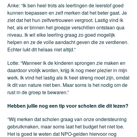
Anke: “Ik ben heel trots als leerlingen de leerstof goed
kunnen toepassen en zelf merken dat het beter gaat. Je
ziet dat het hun zelfvertrouwen vergroot. Lastig vind ik
het, als er binnen het groepje verschillen ontstaan qua
niveau. Ik wil elke leerling graag zo goed mogelijk
helpen en ze de volle aandacht geven die ze verdienen.
Echter lukt dit helaas niet altijd.”
Lotte: “Wanneer ik de kinderen sprongen zie maken en
daardoor vrolijk worden, krijg ik nog meer plezier in mijn
werk. Ik vind het lastig als ik heel streng moet zijn, omdat
ik dit van nature niet ben. Maar soms is het nodig om de
rust in de groep te bewaren.”
Hebben jullie nog een tip voor scholen die dit lezen?
“Wij merken dat scholen graag van onze ondersteuning
gebruikmaken, maar soms laat het budget het niet toe.
Het is goed te weten dat NPO-gelden hiervoor nog