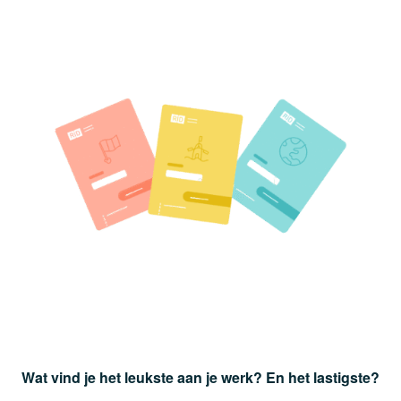
Wat vind je het leukste aan je werk? En het lastigste?