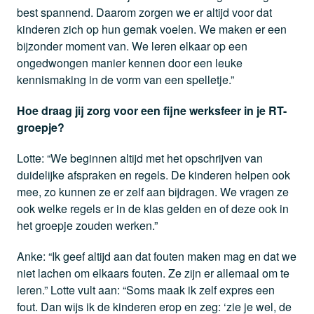
best spannend. Daarom zorgen we er altijd voor dat
kinderen zich op hun gemak voelen. We maken er een
bijzonder moment van. We leren elkaar op een
ongedwongen manier kennen door een leuke
kennismaking in de vorm van een spelletje.”
Hoe draag jij zorg voor een fijne werksfeer in je RT-
groepje?
Lotte: “We beginnen altijd met het opschrijven van
duidelijke afspraken en regels. De kinderen helpen ook
mee, zo kunnen ze er zelf aan bijdragen. We vragen ze
ook welke regels er in de klas gelden en of deze ook in
het groepje zouden werken.”
Anke: “Ik geef altijd aan dat fouten maken mag en dat we
niet lachen om elkaars fouten. Ze zijn er allemaal om te
leren.” Lotte vult aan: “Soms maak ik zelf expres een
fout. Dan wijs ik de kinderen erop en zeg: ‘zie je wel, de