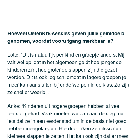
Hoeveel OefenKr8-sessies geven jullie gemiddeld
genomen, voordat vooruitgang merkbaar is?
Lotte: “Dit is natuurlijk per kind en groepje anders. Mij
valt wel op, dat in het algemeen geldt hoe jonger de
kinderen zijn, hoe groter de stappen zijn die gezet
worden. Dit is ook logisch, omdat in lagere groepen je
meer kan aansluiten bij onderwerpen in de klas. Zo zijn
ze sneller weer bij.”
Anke: “Kinderen uit hogere groepen hebben al veel
leerstof gehad. Vaak moeten we dan aan de slag met
iets dat ze in een eerder stadium in de basis niet goed
hebben meegekregen. Hierdoor lijken ze misschien
kleinere stappen te zetten. Het kan ook zijn dat er meer