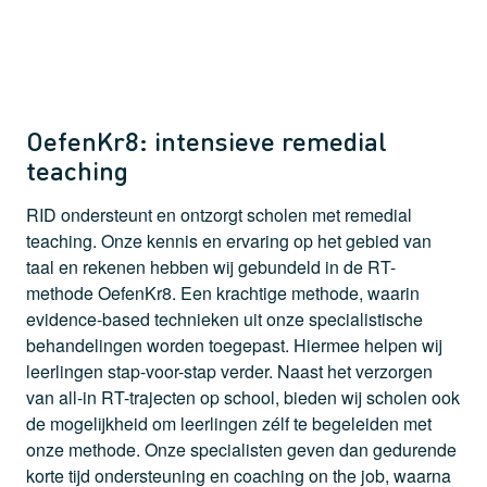
OefenKr8: intensieve remedial
teaching
RID ondersteunt en ontzorgt scholen met remedial
teaching. Onze kennis en ervaring op het gebied van
taal en rekenen hebben wij gebundeld in de RT-
methode OefenKr8. Een krachtige methode, waarin
evidence-based technieken uit onze specialistische
behandelingen worden toegepast. Hiermee helpen wij
leerlingen stap-voor-stap verder. Naast het verzorgen
van all-in RT-trajecten op school, bieden wij scholen ook
de mogelijkheid om leerlingen zélf te begeleiden met
onze methode. Onze specialisten geven dan gedurende
korte tijd ondersteuning en coaching on the job, waarna