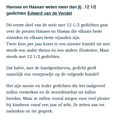
Hannes en Hassan weten meer dan jij . 12 1/2
gedichten
Edward van de Vendel
Dit eerste deel van de serie met 12 1/2 gedichten gaat
over de poezen Hannes en Hassan die elkaars beste
vrienden én elkaars beste vijanden zijn.
Twee keer per jaar komt er een nieuwe bundel uit met
steeds een ander thema én een andere illustrator. Maar
steeds met 12 1/2 gedichten.
Dat halve, met de handgeschreven, gedicht geeft
namelijk een voorproefje op de volgende bundel!
Het zijn mooie en leuke gedichten die het taalgevoel
zullen versterken en de woordenschat uit zullen
breiden. Maar ze zullen vooral zorgen voor veel plezier
bij kinderen vanaf een jaar of acht. Ze zetten aan tot
nadenken en tot gesprek.