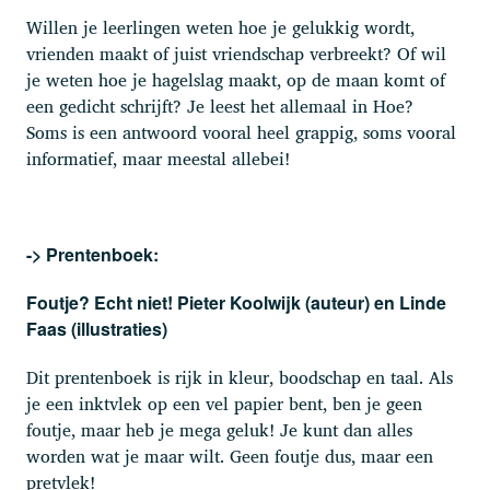
Willen je leerlingen weten hoe je gelukkig wordt,
vrienden maakt of juist vriendschap verbreekt? Of wil
je weten hoe je hagelslag maakt, op de maan komt of
een gedicht schrijft? Je leest het allemaal in Hoe?
Soms is een antwoord vooral heel grappig, soms vooral
informatief, maar meestal allebei!
-> Prentenboek:
Foutje? Echt niet! Pieter Koolwijk (auteur) en Linde
Faas (illustraties)
Dit prentenboek is rijk in kleur, boodschap en taal. Als
je een inktvlek op een vel papier bent, ben je geen
foutje, maar heb je mega geluk! Je kunt dan alles
worden wat je maar wilt. Geen foutje dus, maar een
pretvlek!