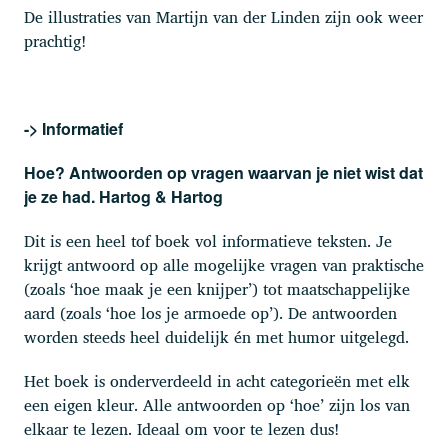
De illustraties van Martijn van der Linden zijn ook weer
prachtig!
-> Informatief
Hoe? Antwoorden op vragen waarvan je niet wist dat
je ze had. Hartog & Hartog
Dit is een heel tof boek vol informatieve teksten. Je
krijgt antwoord op alle mogelijke vragen van praktische
(zoals ‘hoe maak je een knijper’) tot maatschappelijke
aard (zoals ‘hoe los je armoede op’). De antwoorden
worden steeds heel duidelijk én met humor uitgelegd.
Het boek is onderverdeeld in acht categorieën met elk
een eigen kleur. Alle antwoorden op ‘hoe’ zijn los van
elkaar te lezen. Ideaal om voor te lezen dus!