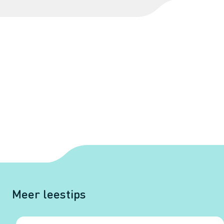
Meer leestips