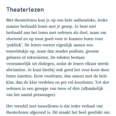
Theaterlezen
Met theaterlezen kun je op een hele authentieke, leuke
manier herhaald lezen met je groep. Je bent niet
herhaald aan het lezen met oefenen als doel, maar om
vloeiend en op toon goed voor te kunnen lezen voor
‘publiek’. De lezers voeren eigenlijk samen een
toneelstukje op, maar dan zonder podium, grootse
gebaren of rekwisieten. De teksten bestaan
voornamelijk uit dialogen, zodat de lezers elkaar steeds
afwisselen. Je kunt hierbij ook goed het voor-koor-door
lezen inzetten. Eerst voorlezen, dan samen met de hele
klas, dan de klas verdelen en per rol koorlezen. Tot slot
oefenen in een groepje van twee of drie (afhankelijk
van het aantal personages).
Het verschil met toneellezen is dat ieder verhaal van
theaterlezen afgerond is. Dit maakt het heel geschikt om