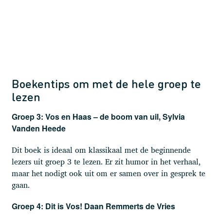
Boekentips om met de hele groep te
lezen
Groep 3: Vos en Haas – de boom van uil, Sylvia
Vanden Heede
Dit boek is ideaal om klassikaal met de beginnende
lezers uit groep 3 te lezen. Er zit humor in het verhaal,
maar het nodigt ook uit om er samen over in gesprek te
gaan.
Groep 4: Dit is Vos! Daan Remmerts de Vries