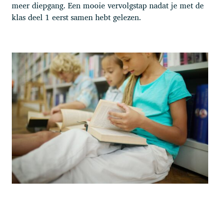
meer diepgang. Een mooie vervolgstap nadat je met de
klas deel 1 eerst samen hebt gelezen.