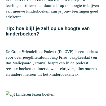
leerlingen stillezen en door zelf op de hoogte te blijven
van nieuwe kinderboeken kun je jouw leerlingen goed
adviseren.
Tip: hoe blijf je zelf op de hoogte van
kinderboeken?
De Grote Vriendelijke Podcast (De GVP) is een podcast
voor over jeugdliteratuur. Jaap Friso (JaapLeest.nl) en
Bas Maliepaard (Trouw) bespreken in de podcast
recente boeken en interviewen schrijvers, illustratoren
en andere mensen uit het kinderboekenvak.