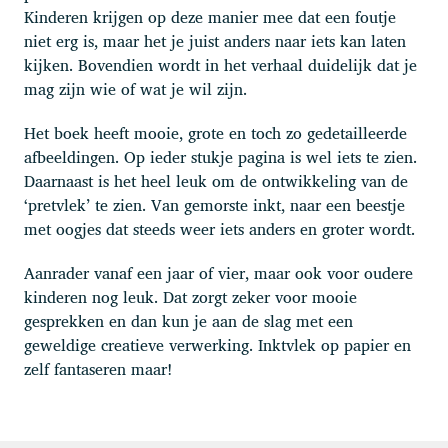
Kinderen krijgen op deze manier mee dat een foutje
niet erg is, maar het je juist anders naar iets kan laten
kijken. Bovendien wordt in het verhaal duidelijk dat je
mag zijn wie of wat je wil zijn.
Het boek heeft mooie, grote en toch zo gedetailleerde
afbeeldingen. Op ieder stukje pagina is wel iets te zien.
Daarnaast is het heel leuk om de ontwikkeling van de
‘pretvlek’ te zien. Van gemorste inkt, naar een beestje
met oogjes dat steeds weer iets anders en groter wordt.
Aanrader vanaf een jaar of vier, maar ook voor oudere
kinderen nog leuk. Dat zorgt zeker voor mooie
gesprekken en dan kun je aan de slag met een
geweldige creatieve verwerking. Inktvlek op papier en
zelf fantaseren maar!