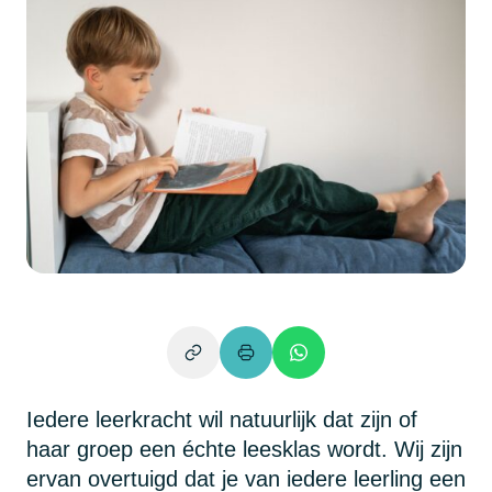
Iedere leerkracht wil natuurlijk dat zijn of
haar groep een échte leesklas wordt. Wij zijn
ervan overtuigd dat je van iedere leerling een