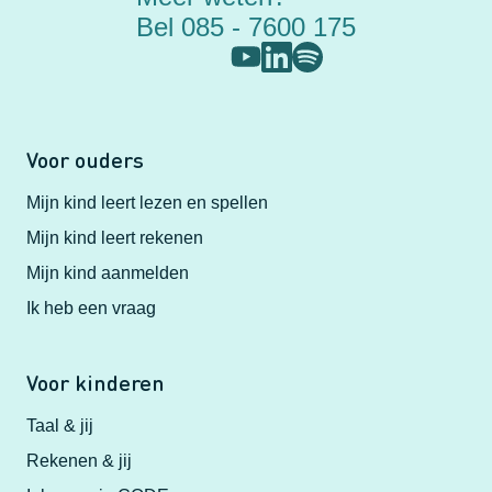
Bel 085 - 7600 175
Voor ouders
Mijn kind leert lezen en spellen
Mijn kind leert rekenen
Mijn kind aanmelden
Ik heb een vraag
Voor kinderen
Taal & jij
Rekenen & jij