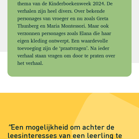
thema van de Kinderboekenweek 2024. De
verhalen zijn heel divers. Over bekende
personages van vroeger en nu zoals Greta
Thunberg en Maria Montessori. Maar ook
verzonnen personages zoals Elana die haar
eigen kleding ontwerpt. Een waardevolle
toevoeging zijn de ‘praatvragen’. Na ieder
verhaal staan vragen om door te praten over
het verhaal.
“
Een mogelijkheid om achter de
leesinteresses van een leerling te