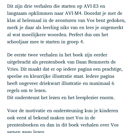
Dit zijn drie verhalen die starten op AVI-E3 en
langzaam opklimmen naar AVI-M4. Doordat je met de
klas al helemaal in de avonturen van Vos bent gedoken,
merk je daar als leerling niks van en lees je ongemerkt
al wat moeilijkere woorden. Perfect dus om het
schooljaar mee te starten in groep 4.
De eerste twee verhalen in het boek zijn eerder
uitgebracht als prentenboek van Daan Remmerts de
Vries. Dit maakt dat er op iedere pagina een prachtige,
speelse en kleurrijke illustratie staat. Iedere pagina
heeft ongeveer driekwart illustratie en maximaal 6
regels om te lezen.
Dit ondersteunt het lezen en het leesplezier enorm.
Voor de motivatie en ondersteuning kun je kinderen
ook eerst al bekend maken met Vos in de
prentenboeken en dan in dit boek verhalen over Vos
samen gaan lezen.