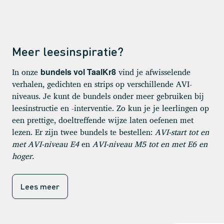
Meer leesinspiratie?
In onze
vind je afwisselende
bundels vol TaalKr8
verhalen, gedichten en strips op verschillende AVI-
niveaus. Je kunt de bundels onder meer gebruiken bij
leesinstructie en -interventie. Zo kun je je leerlingen op
een prettige, doeltreffende wijze laten oefenen met
lezen. Er zijn twee bundels te bestellen:
AVI-start tot en
met AVI-niveau E4
en
AVI-niveau M5 tot en met E6 en
hoger.
Lees meer