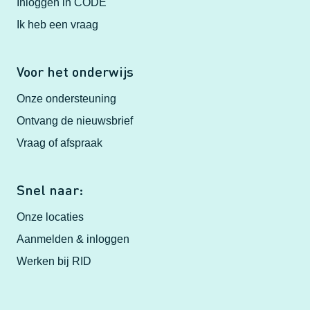
Inloggen in CODE
Ik heb een vraag
Voor het onderwijs
Onze ondersteuning
Ontvang de nieuwsbrief
Vraag of afspraak
Snel naar:
Onze locaties
Aanmelden & inloggen
Werken bij RID