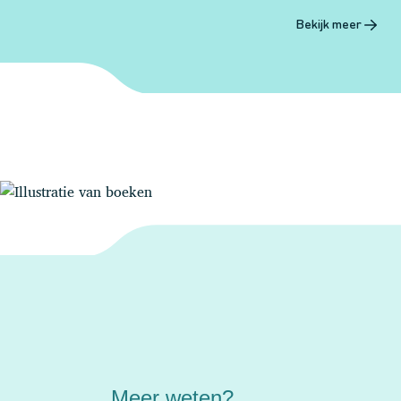
Bekijk meer
Meer weten?