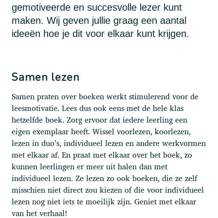
gemotiveerde en succesvolle lezer kunt
maken. Wij geven jullie graag een aantal
ideeën hoe je dit voor elkaar kunt krijgen.
Samen lezen
Samen praten over boeken werkt stimulerend voor de
leesmotivatie. Lees dus ook eens met de hele klas
hetzelfde boek. Zorg ervoor dat iedere leerling een
eigen exemplaar heeft. Wissel voorlezen, koorlezen,
lezen in duo’s, individueel lezen en andere werkvormen
met elkaar af. En praat met elkaar over het boek, zo
kunnen leerlingen er meer uit halen dan met
individueel lezen. Ze lezen zo ook boeken, die ze zelf
misschien niet direct zou kiezen of die voor individueel
lezen nog niet iets te moeilijk zijn. Geniet met elkaar
van het verhaal!