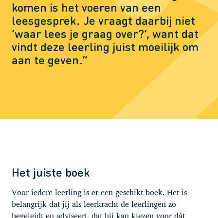
komen is het voeren van een
leesgesprek. Je vraagt daarbij niet
‘waar lees je graag over?’, want dat
vindt deze leerling juist moeilijk om
aan te geven.”
Het juiste boek
Voor iedere leerling is er een geschikt boek. Het is
belangrijk dat jij als leerkracht de leerlingen zo
begeleidt en adviseert, dat hij kan kiezen voor dát