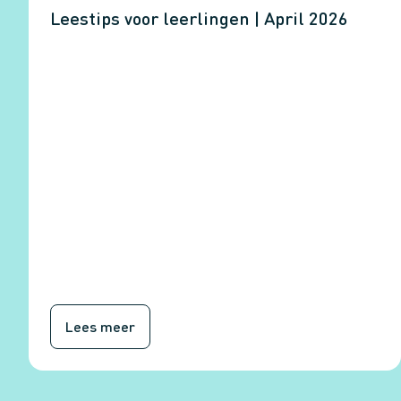
Leestips voor leerlingen | April 2026
Lees meer