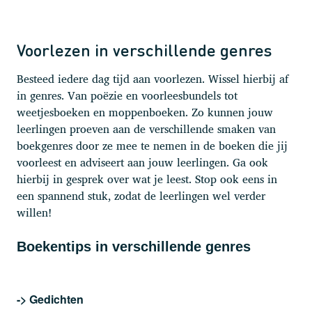
Voorlezen in verschillende genres
Besteed iedere dag tijd aan voorlezen. Wissel hierbij af
in genres. Van poëzie en voorleesbundels tot
weetjesboeken en moppenboeken. Zo kunnen jouw
leerlingen proeven aan de verschillende smaken van
boekgenres door ze mee te nemen in de boeken die jij
voorleest en adviseert aan jouw leerlingen. Ga ook
hierbij in gesprek over wat je leest. Stop ook eens in
een spannend stuk, zodat de leerlingen wel verder
willen!
Boekentips in verschillende genres
-> Gedichten