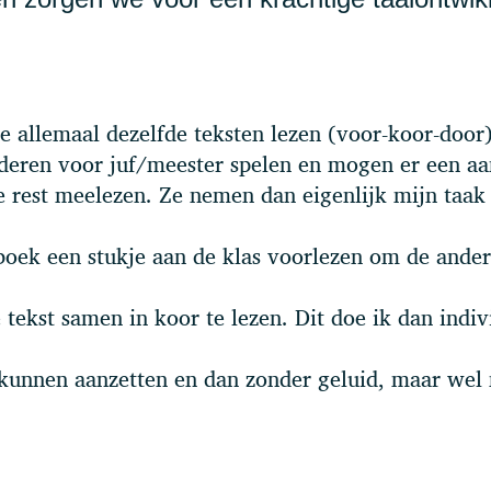
llemaal dezelfde teksten lezen (voor-koor-door)
inderen voor juf/meester spelen en mogen er een aa
 rest meelezen. Ze nemen dan eigenlijk mijn taak
oek een stukje aan de klas voorlezen om de ande
tekst samen in koor te lezen. Dit doe ik dan indiv
 kunnen aanzetten en dan zonder geluid, maar wel