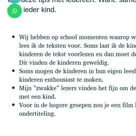
voor ieder kind.
Wij hebben op school momenten waarop we a
lees ik de teksten voor. Soms laat ik de k
kinderen de tekst voorlezen en dan moet de
Dit vinden de kinderen geweldig.
Soms mogen de kinderen in hun eigen leesb
kinderen enthousiast te maken.
Mijn ”zwakke” lezers vinden het fijn om de 
met een kind.
Voor in de hogere groepen zou je een film
ondertiteling.