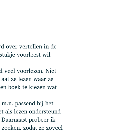
d over vertellen in de
stukje voorleest wil
l veel voorlezen. Niet
Laat ze lezen waar ze
en boek te kiezen wat
 m.n. passend bij het
t als lezen ondersteund
. Daarnaast probeer ik
e zoeken, zodat ze zoveel