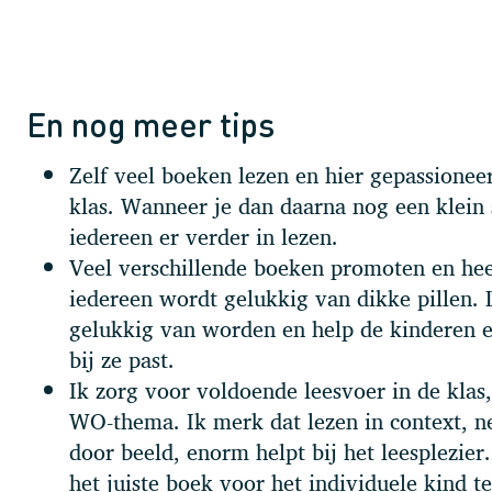
En nog meer tips
Zelf veel boeken lezen en hier gepassioneer
klas. Wanneer je dan daarna nog een klein 
iedereen er verder in lezen.
Veel verschillende boeken promoten en hee
iedereen wordt gelukkig van dikke pillen. 
gelukkig van worden en help de kinderen e
bij ze past.
Ik zorg voor voldoende leesvoer in de klas,
WO-thema. Ik merk dat lezen in context, ne
door beeld, enorm helpt bij het leesplezier
het juiste boek voor het individuele kind t